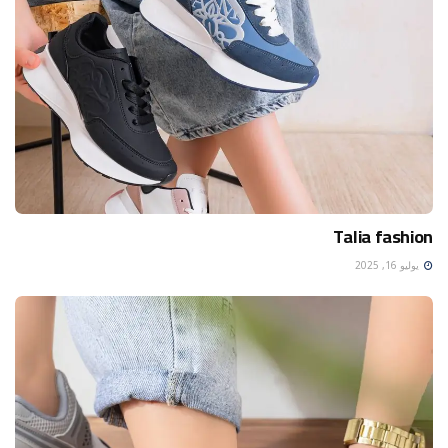
Talia fashion
يوليو 16, 2025