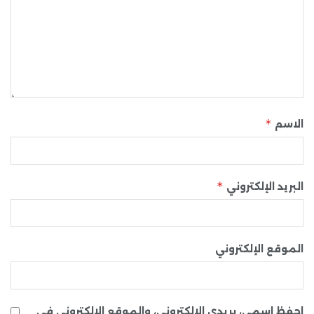
*
الاسم
*
البريد الإلكتروني
الموقع الإلكتروني
احفظ اسمي، بريدي الإلكتروني، والموقع الإلكتروني في