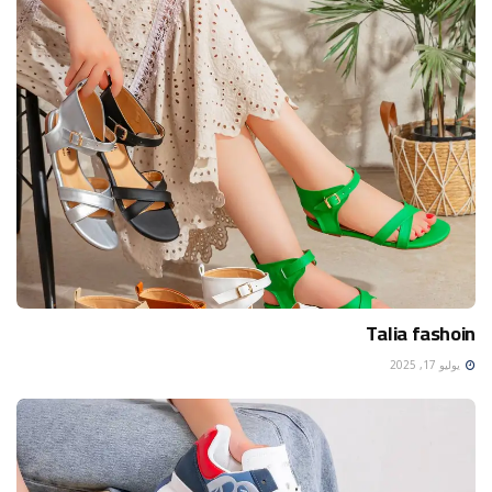
Talia fashoin
يوليو 17, 2025