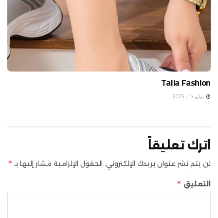
Talia Fashion
يوليو 15, 2025
اترك تعليقاً
*
لن يتم نشر عنوان بريدك الإلكتروني.
الحقول الإلزامية مشار إليها بـ
*
التعليق