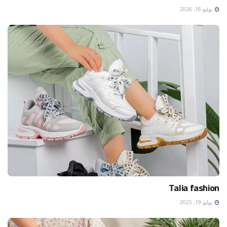
يوليو 16, 2026
Talia fashion
يوليو 19, 2025