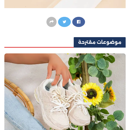
موضوعات
مقترحة