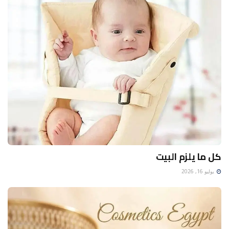
كل ما يلزم البيت
يوليو 16, 2026