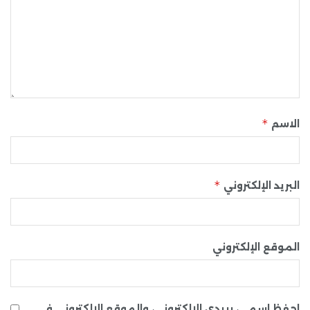
*
الاسم
*
البريد الإلكتروني
الموقع الإلكتروني
احفظ اسمي، بريدي الإلكتروني، والموقع الإلكتروني في