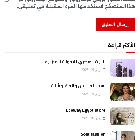
هذا المتصفح لاستخدامها المرة المقبلة في تعليقي.
الأكثر قراءة
البيت العصري للادوات المنزليه
يوليو 19, 2026
اسيا للملابس والمفروشات
يوليو 19, 2026
Ecoway Egypt store
يوليو 18, 2026
Sola fashion