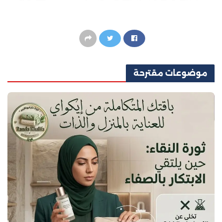
موضوعات
مقترحة