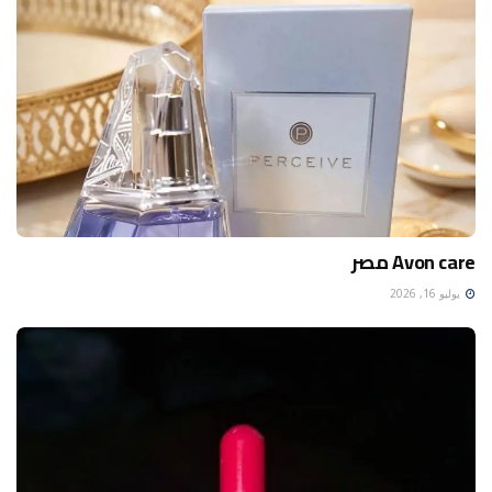
Avon care مصر
يوليو 16, 2026