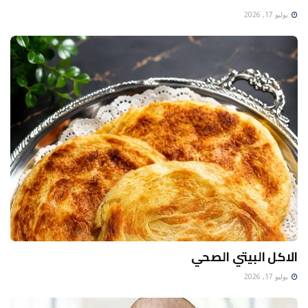
يوليو 17, 2026
الاكل البيتي الصحي
يوليو 17, 2026