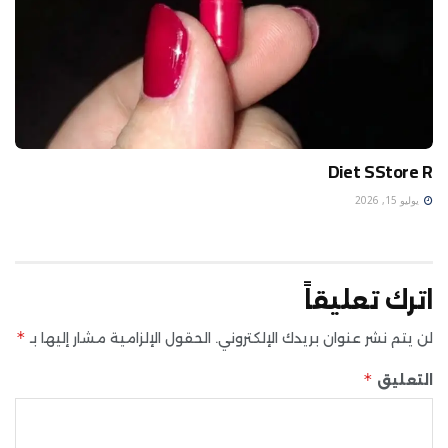
Diet SStore R
يوليو 15, 2026
اترك تعليقاً
*
لن يتم نشر عنوان بريدك الإلكتروني.
الحقول الإلزامية مشار إليها بـ
*
التعليق