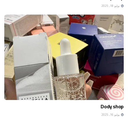
يوليو 18, 2025
Dody shop
يوليو 16, 2025