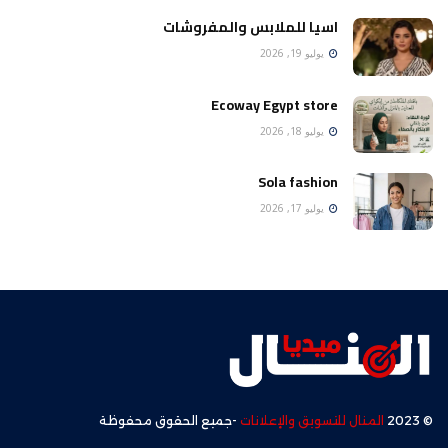
اسيا للملابس والمفروشات
يوليو 19, 2026
Ecoway Egypt store
يوليو 18, 2026
Sola fashion
يوليو 17, 2026
© 2023
المنال للتسويق والإعلانات
-جميع الحقوق محفوظة