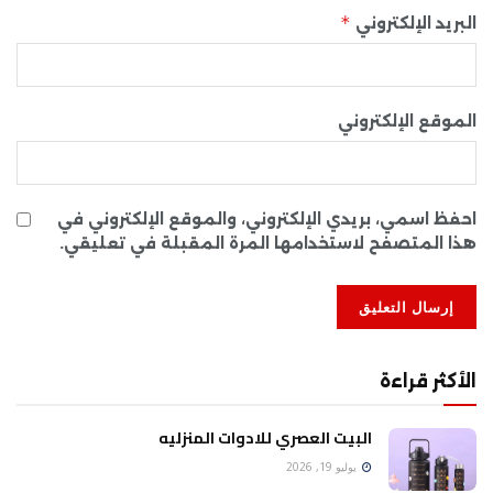
*
البريد الإلكتروني
الموقع الإلكتروني
احفظ اسمي، بريدي الإلكتروني، والموقع الإلكتروني في
هذا المتصفح لاستخدامها المرة المقبلة في تعليقي.
الأكثر قراءة
البيت العصري للادوات المنزليه
يوليو 19, 2026