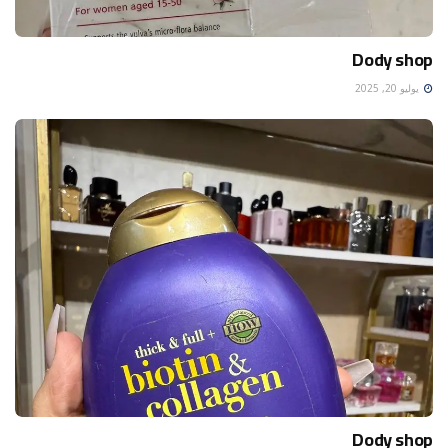
Dody shop
يوليو 20, 2025
Dody shop