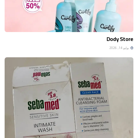
Dody Store
يوليو 14, 2026