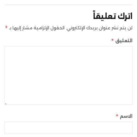
اترك تعليقاً
*
لن يتم نشر عنوان بريدك الإلكتروني.
الحقول الإلزامية مشار إليها بـ
*
التعليق
*
الاسم