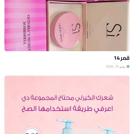
قمر 14
يوليو 15, 2026