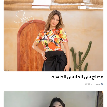
مصنع يس للملابس الجاهزه
يوليو 17, 2026