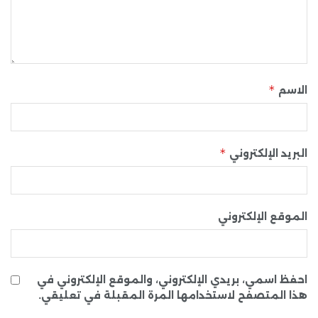
*
الاسم
*
البريد الإلكتروني
الموقع الإلكتروني
احفظ اسمي، بريدي الإلكتروني، والموقع الإلكتروني في
هذا المتصفح لاستخدامها المرة المقبلة في تعليقي.