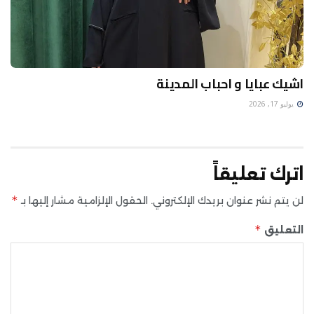
اشيك عبايا و احباب المدينة
يوليو 17, 2026
اترك تعليقاً
*
لن يتم نشر عنوان بريدك الإلكتروني.
الحقول الإلزامية مشار إليها بـ
*
التعليق