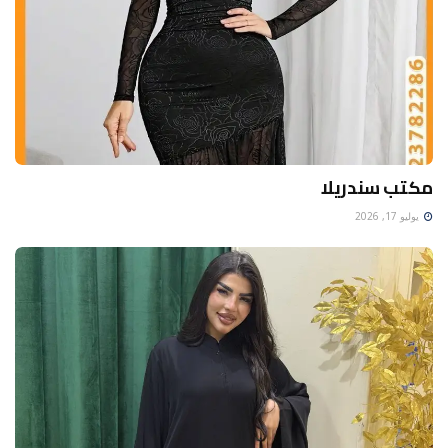
مكتب سندريلا
يوليو 17, 2026