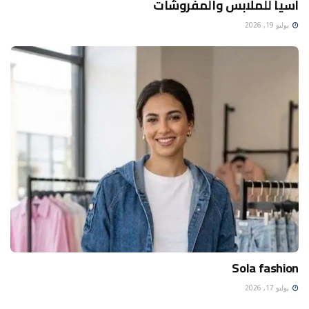
اسيا للملابس والمفروشات
يوليو 19, 2026
Sola fashion
يوليو 17, 2026