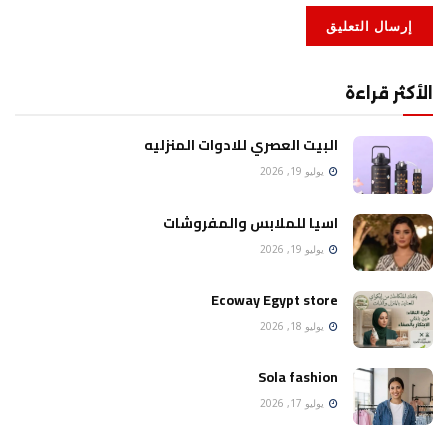
الأكثر قراءة
البيت العصري للادوات المنزليه
يوليو 19, 2026
اسيا للملابس والمفروشات
يوليو 19, 2026
Ecoway Egypt store
يوليو 18, 2026
Sola fashion
يوليو 17, 2026