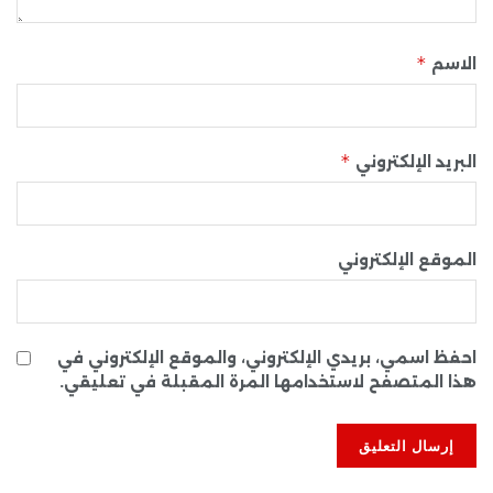
*
الاسم
*
البريد الإلكتروني
الموقع الإلكتروني
احفظ اسمي، بريدي الإلكتروني، والموقع الإلكتروني في
هذا المتصفح لاستخدامها المرة المقبلة في تعليقي.