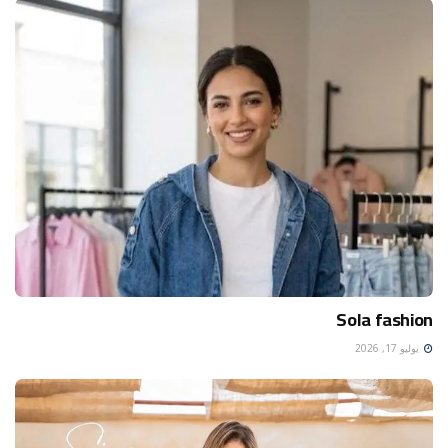
Sola fashion
يوليو 17, 2026