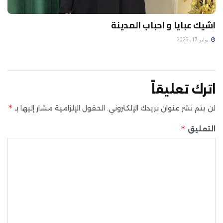
اشيك عبايا و احباب المدينة
يوليو 17, 2026
اترك تعليقاً
*
لن يتم نشر عنوان بريدك الإلكتروني.
الحقول الإلزامية مشار إليها بـ
*
التعليق