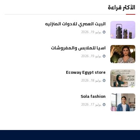
الأكثر قراءة
البيت العصري للادوات المنزليه
يوليو 19, 2026
اسيا للملابس والمفروشات
يوليو 19, 2026
Ecoway Egypt store
يوليو 18, 2026
Sola fashion
يوليو 17, 2026