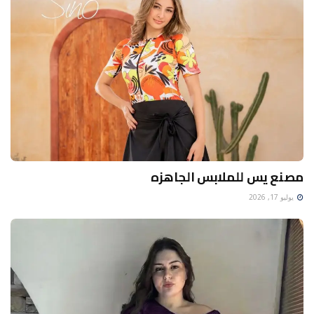
مصنع يس للملابس الجاهزه
يوليو 17, 2026