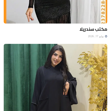
مكتب سندريلا
يوليو 17, 2026