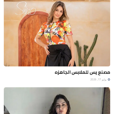
مصنع يس للملابس الجاهزه
يوليو 17, 2026