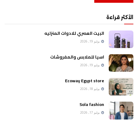
الأكثر قراءة
البيت العصري للادوات المنزليه
يوليو 19, 2026
اسيا للملابس والمفروشات
يوليو 19, 2026
Ecoway Egypt store
يوليو 18, 2026
Sola fashion
يوليو 17, 2026