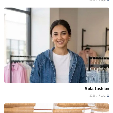
Sola fashion
يوليو 17, 2026