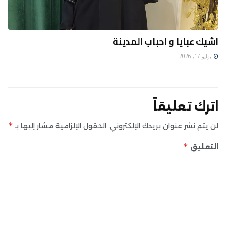
اشيك عبايا و احباب المدينة
يوليو 17, 2026
اترك تعليقاً
*
لن يتم نشر عنوان بريدك الإلكتروني.
الحقول الإلزامية مشار إليها بـ
*
التعليق