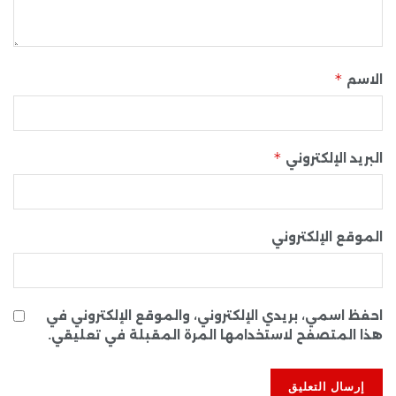
*
الاسم
*
البريد الإلكتروني
الموقع الإلكتروني
احفظ اسمي، بريدي الإلكتروني، والموقع الإلكتروني في
هذا المتصفح لاستخدامها المرة المقبلة في تعليقي.