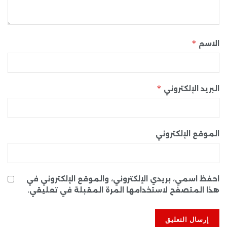
*
الاسم
*
البريد الإلكتروني
الموقع الإلكتروني
احفظ اسمي، بريدي الإلكتروني، والموقع الإلكتروني في
هذا المتصفح لاستخدامها المرة المقبلة في تعليقي.