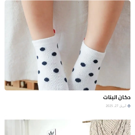
دكان البنات
أبريل 27, 2025