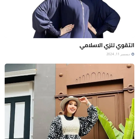
التقوي للزي الاسلامي
ديسمبر 11, 2024