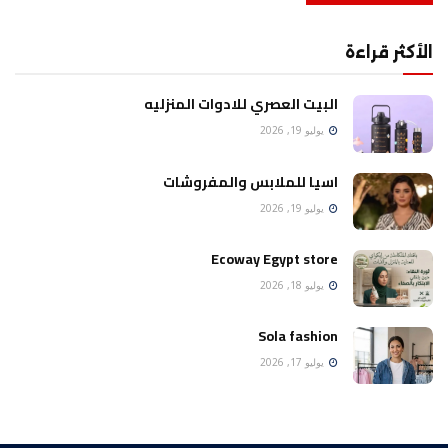
الأكثر قراءة
البيت العصري للادوات المنزليه
يوليو 19, 2026
اسيا للملابس والمفروشات
يوليو 19, 2026
Ecoway Egypt store
يوليو 18, 2026
Sola fashion
يوليو 17, 2026