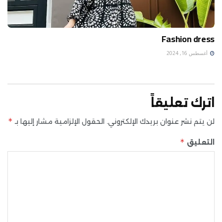
Fashion dress
أغسطس 16, 2024
اترك تعليقاً
*
لن يتم نشر عنوان بريدك الإلكتروني.
الحقول الإلزامية مشار إليها بـ
*
التعليق