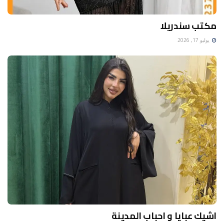
مكتب سندريلا
يوليو 17, 2026
اشيك عبايا و احباب المدينة