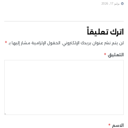
يوليو 17, 2026
اترك تعليقاً
*
لن يتم نشر عنوان بريدك الإلكتروني.
الحقول الإلزامية مشار إليها بـ
*
التعليق
*
الاسم