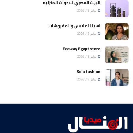
البيت العصري للادوات المنزليه
يوليو 19, 2026
اسيا للملابس والمفروشات
يوليو 19, 2026
Ecoway Egypt store
يوليو 18, 2026
Sola fashion
يوليو 17, 2026