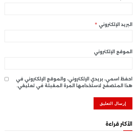
*
البريد الإلكتروني
الموقع الإلكتروني
احفظ اسمي، بريدي الإلكتروني، والموقع الإلكتروني في
هذا المتصفح لاستخدامها المرة المقبلة في تعليقي.
الأكثر قراءة