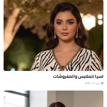
اسيا للملابس والمفروشات
يوليو 19, 2026