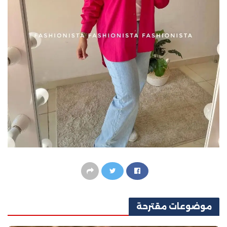
موضوعات
مقترحة