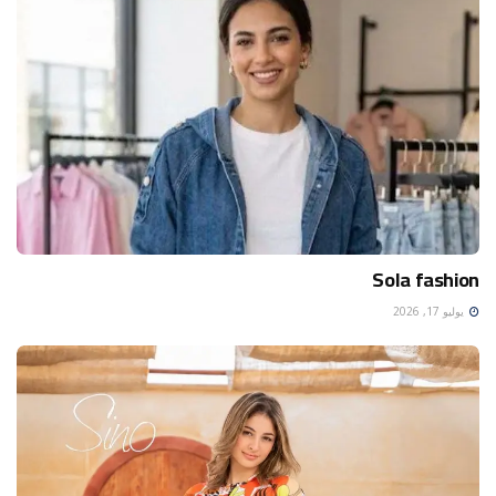
Sola fashion
يوليو 17, 2026