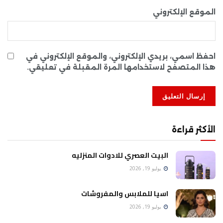
الموقع الإلكتروني
احفظ اسمي، بريدي الإلكتروني، والموقع الإلكتروني في
هذا المتصفح لاستخدامها المرة المقبلة في تعليقي.
الأكثر قراءة
البيت العصري للادوات المنزليه
يوليو 19, 2026
اسيا للملابس والمفروشات
يوليو 19, 2026