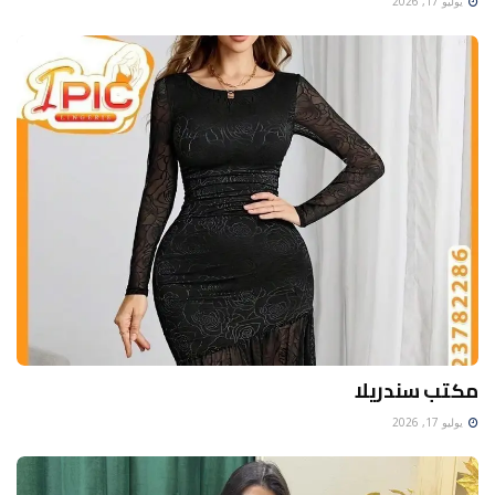
يوليو 17, 2026
مكتب سندريلا
يوليو 17, 2026