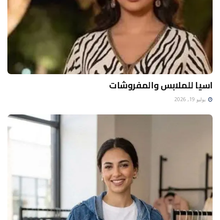
اسيا للملابس والمفروشات
يوليو 19, 2026