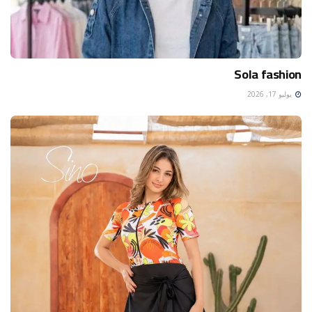
Sola fashion
يوليو 17, 2026