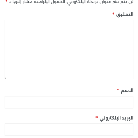
*
لن يتم نشر عنوان بريدك الإلكتروني.
الحقول الإلزامية مشار إليها بـ
*
التعليق
*
الاسم
*
البريد الإلكتروني