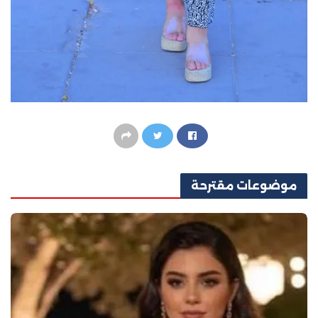
موضوعات
مقترحة