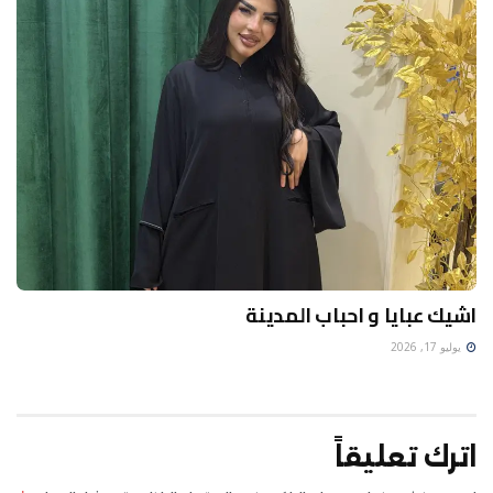
اشيك عبايا و احباب المدينة
يوليو 17, 2026
اترك تعليقاً