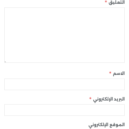
*
التعليق
*
الاسم
*
البريد الإلكتروني
الموقع الإلكتروني