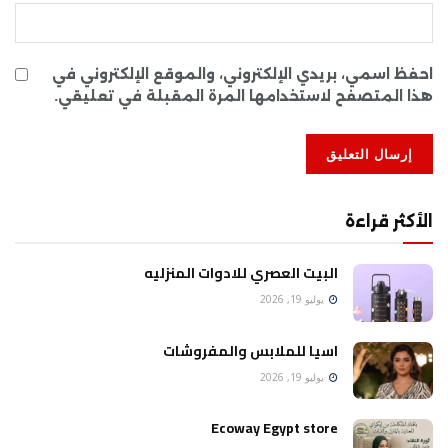
احفظ اسمي، بريدي الإلكتروني، والموقع الإلكتروني في
هذا المتصفح لاستخدامها المرة المقبلة في تعليقي.
الأكثر قراءة
البيت العصري للادوات المنزليه
يوليو 19, 2026
اسيا للملابس والمفروشات
يوليو 19, 2026
Ecoway Egypt store