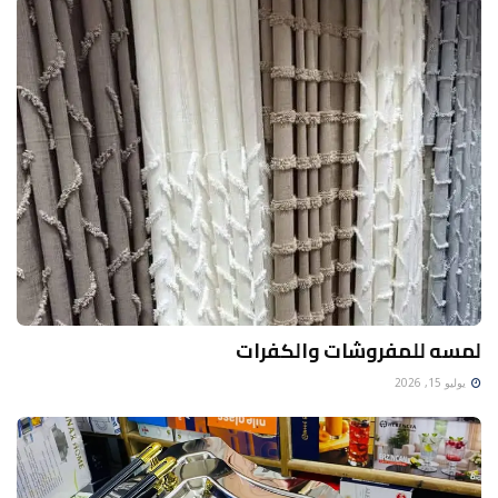
لمسه للمفروشات والكفرات
يوليو 15, 2026