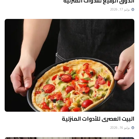
الذوق الرفيع للأدوات المنزلية
يوليو 17, 2026
البيت العصرى للأدوات المنزلية
يوليو 16, 2026