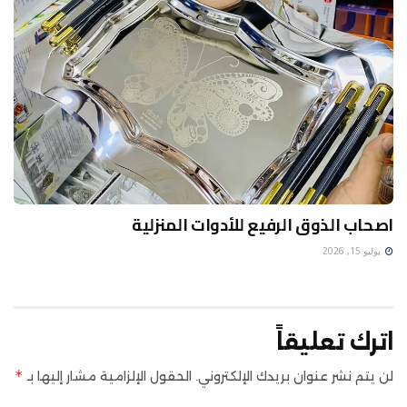
اصحاب الذوق الرفيع للأدوات المنزلية
يوليو 15, 2026
اترك تعليقاً
*
لن يتم نشر عنوان بريدك الإلكتروني.
الحقول الإلزامية مشار إليها بـ