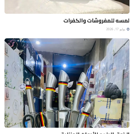
لمسه للمفروشات والكفرات
يوليو 17, 2026