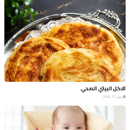
الاكل البيتي الصحي
يوليو 17, 2026