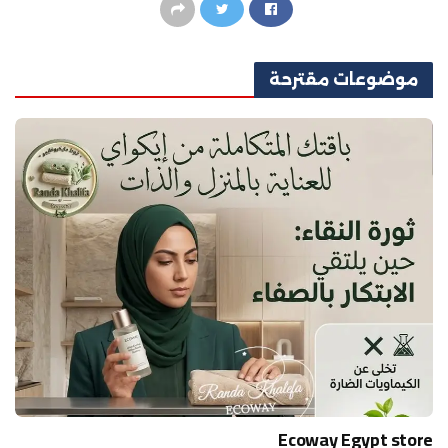
موضوعات
مقترحة
Ecoway Egypt store