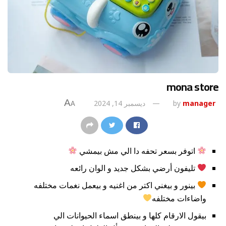
mona store
A
manager
by
ديسمبر 14, 2024
A
اتوفر بسعر تحفه دا الي مش بيمشي
تليفون أرضي بشكل جديد و الوان رائعه
بينور و بيغني اكتر من اغنيه و بيعمل نغمات مختلفه
واضاءات مختلفه
بيقول الارقام كلها و بينطق اسماء الحيوانات الي