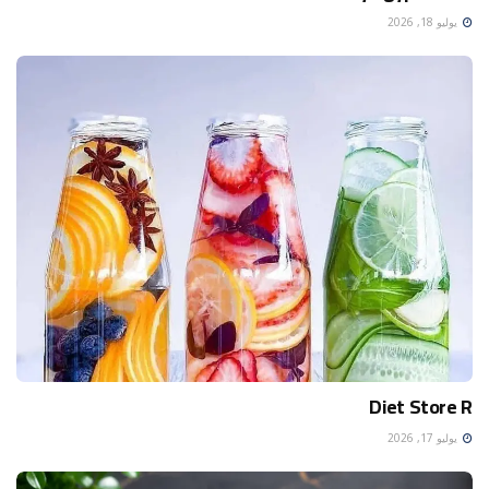
يوليو 18, 2026
Diet Store R
يوليو 17, 2026