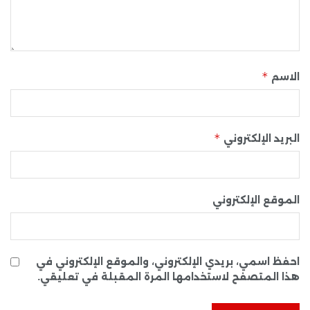
*
الاسم
*
البريد الإلكتروني
الموقع الإلكتروني
احفظ اسمي، بريدي الإلكتروني، والموقع الإلكتروني في
هذا المتصفح لاستخدامها المرة المقبلة في تعليقي.