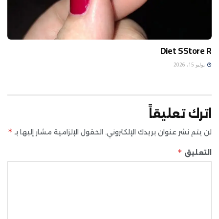
Diet SStore R
يوليو 15, 2026
اترك تعليقاً
*
لن يتم نشر عنوان بريدك الإلكتروني.
الحقول الإلزامية مشار إليها بـ
*
التعليق