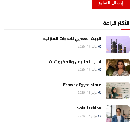
الأكثر قراءة
البيت العصري للادوات المنزليه
يوليو 19, 2026
اسيا للملابس والمفروشات
يوليو 19, 2026
Ecoway Egypt store
يوليو 18, 2026
Sola fashion
يوليو 17, 2026