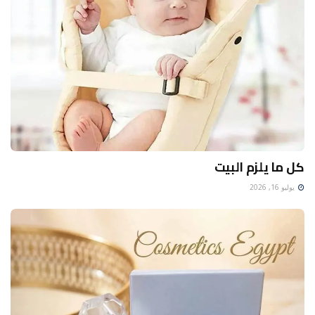
كل ما يلزم البيت
يوليو 16, 2026