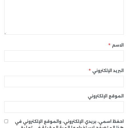
*
الاسم
*
البريد الإلكتروني
الموقع الإلكتروني
احفظ اسمي، بريدي الإلكتروني، والموقع الإلكتروني في
هذا المتصفح لاستخدامها المرة المقبلة في تعليقي.