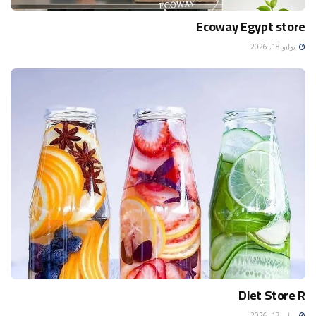
Ecoway Egypt store
يوليو 18, 2026
Diet Store R
يوليو 17, 2026