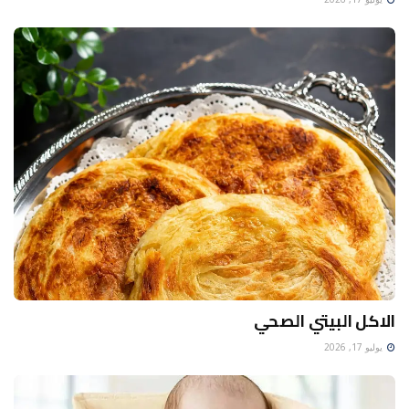
الاكل البيتي الصحي
يوليو 17, 2026