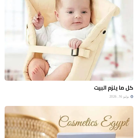
كل ما يلزم البيت
يوليو 16, 2026