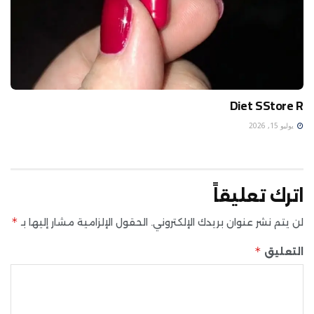
Diet SStore R
يوليو 15, 2026
اترك تعليقاً
*
لن يتم نشر عنوان بريدك الإلكتروني.
الحقول الإلزامية مشار إليها بـ
*
التعليق