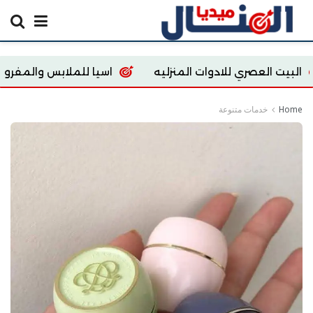
ري للادوات المنزليه
اسيا للملابس والمفروشات
Home
خدمات متنوعة