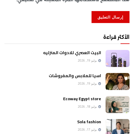
الأكثر قراءة
البيت العصري للادوات المنزليه
يوليو 19, 2026
اسيا للملابس والمفروشات
يوليو 19, 2026
Ecoway Egypt store
يوليو 18, 2026
Sola fashion
يوليو 17, 2026