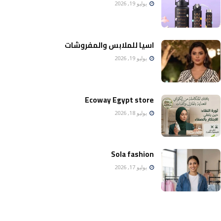
يوليو 19, 2026
اسيا للملابس والمفروشات
يوليو 19, 2026
Ecoway Egypt store
يوليو 18, 2026
Sola fashion
يوليو 17, 2026