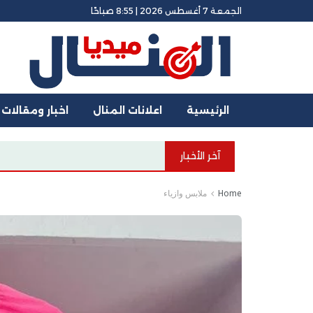
الجمعة 7 أغسطس 2026 | 8:55 صباحًا
الرئيسية
اعلانات المنال
اخبار ومقالات
آخر الأخبار
Home
ملابس وازياء