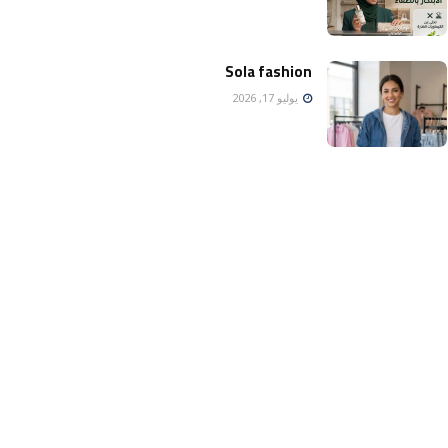
Sola fashion
يوليو 17, 2026