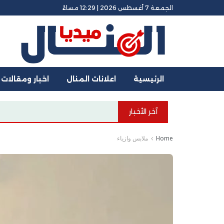
الجمعة 7 أغسطس 2026 | 12:29 مساءً
الرئيسية
اعلانات المنال
اخبار ومقالات
آخر الأخبار
Home
ملابس وازياء