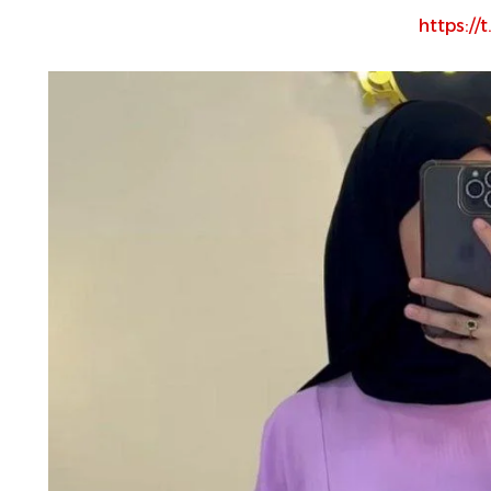
https:/