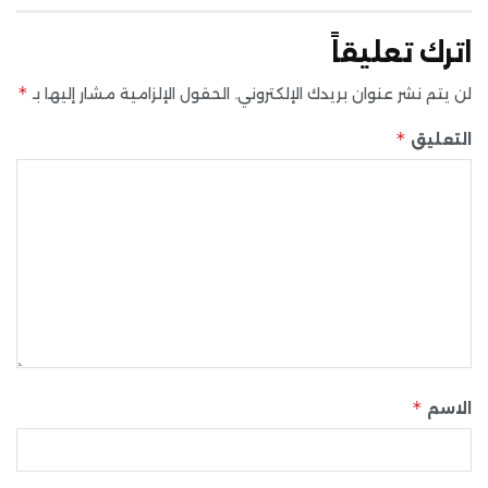
اترك تعليقاً
*
لن يتم نشر عنوان بريدك الإلكتروني.
الحقول الإلزامية مشار إليها بـ
*
التعليق
*
الاسم