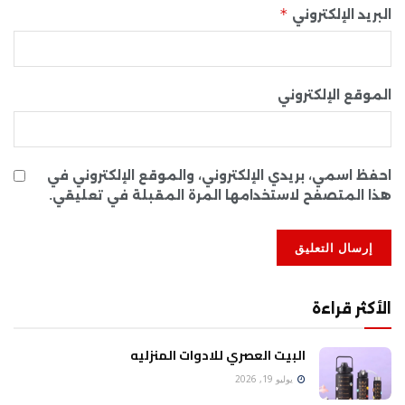
*
البريد الإلكتروني
الموقع الإلكتروني
احفظ اسمي، بريدي الإلكتروني، والموقع الإلكتروني في
هذا المتصفح لاستخدامها المرة المقبلة في تعليقي.
الأكثر قراءة
البيت العصري للادوات المنزليه
يوليو 19, 2026