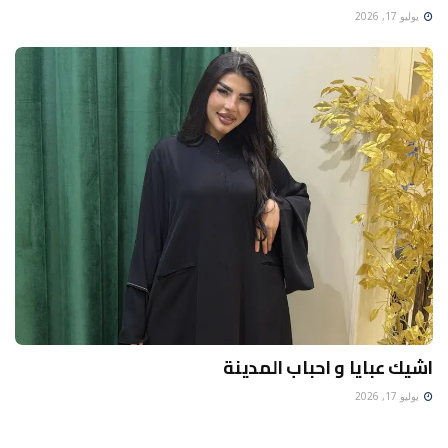
يوليو 17, 2026
اشيك عبايا و احباب المدينة
يوليو 17, 2026