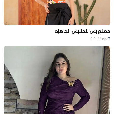
مصنع يس للملابس الجاهزه
يوليو 17, 2026