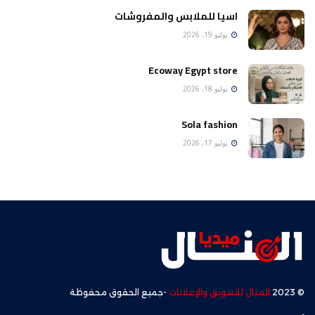
اسيا للملابس والمفروشات
يوليو 19, 2026
Ecoway Egypt store
يوليو 18, 2026
Sola fashion
يوليو 17, 2026
© 2023
المنال للتسويق والإعلانات
-جميع الحقوق محفوظة