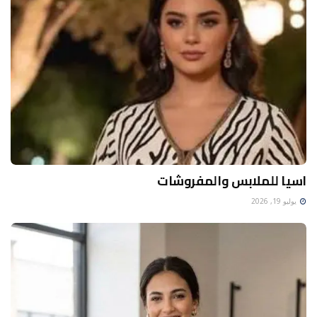
اسيا للملابس والمفروشات
يوليو 19, 2026