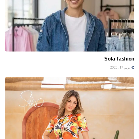
Sola fashion
يوليو 17, 2026