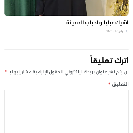
اشيك عبايا و احباب المدينة
يوليو 17, 2026
اترك تعليقاً
*
لن يتم نشر عنوان بريدك الإلكتروني.
الحقول الإلزامية مشار إليها بـ
*
التعليق