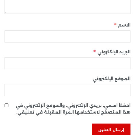
*
الاسم
*
البريد الإلكتروني
الموقع الإلكتروني
احفظ اسمي، بريدي الإلكتروني، والموقع الإلكتروني في
هذا المتصفح لاستخدامها المرة المقبلة في تعليقي.