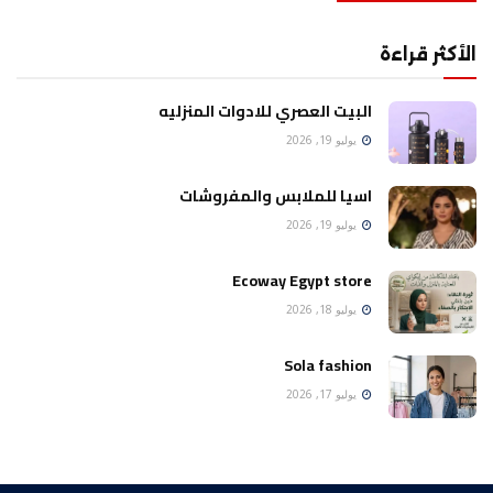
الأكثر قراءة
البيت العصري للادوات المنزليه
يوليو 19, 2026
اسيا للملابس والمفروشات
يوليو 19, 2026
Ecoway Egypt store
يوليو 18, 2026
Sola fashion
يوليو 17, 2026