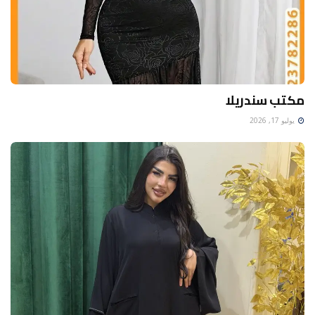
مكتب سندريلا
يوليو 17, 2026