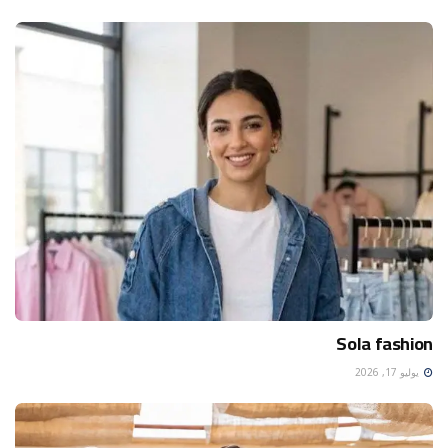
Sola fashion
يوليو 17, 2026