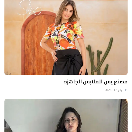
مصنع يس للملابس الجاهزه
يوليو 17, 2026