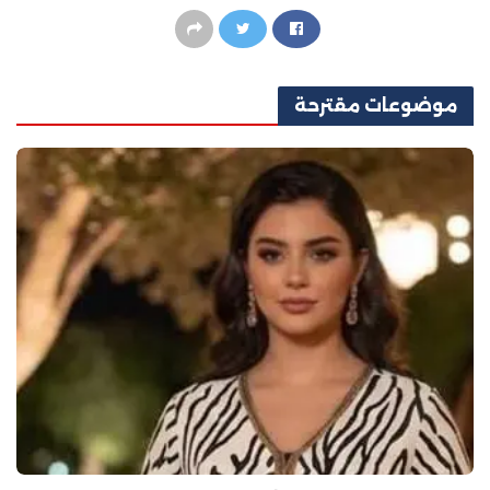
موضوعات
مقترحة