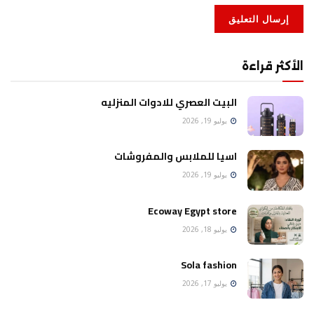
الأكثر قراءة
البيت العصري للادوات المنزليه
يوليو 19, 2026
اسيا للملابس والمفروشات
يوليو 19, 2026
Ecoway Egypt store
يوليو 18, 2026
Sola fashion
يوليو 17, 2026