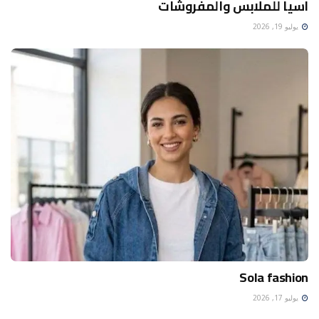
اسيا للملابس والمفروشات
يوليو 19, 2026
Sola fashion
يوليو 17, 2026