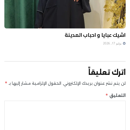
اشيك عبايا و احباب المدينة
يوليو 17, 2026
اترك تعليقاً
*
لن يتم نشر عنوان بريدك الإلكتروني.
الحقول الإلزامية مشار إليها بـ
*
التعليق