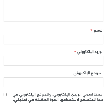
*
الاسم
*
البريد الإلكتروني
الموقع الإلكتروني
احفظ اسمي، بريدي الإلكتروني، والموقع الإلكتروني في
هذا المتصفح لاستخدامها المرة المقبلة في تعليقي.