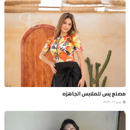
مصنع يس للملابس الجاهزه
يوليو 17, 2026