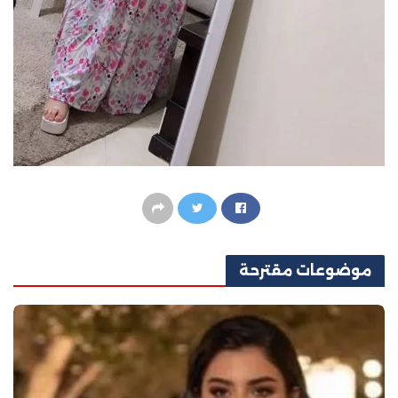
موضوعات
مقترحة