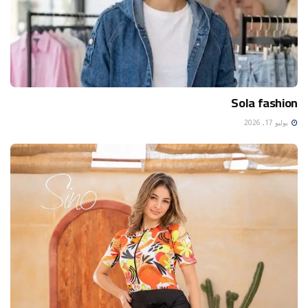
Sola fashion
يوليو 17, 2026