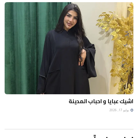
اشيك عبايا و احباب المدينة
يوليو 17, 2026