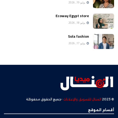
يوليو 19, 2026
Ecoway Egypt store
يوليو 18, 2026
Sola fashion
يوليو 17, 2026
© 2023
المنال للتسويق والإعلانات
-جميع الحقوق محفوظة
أقسام الموقع