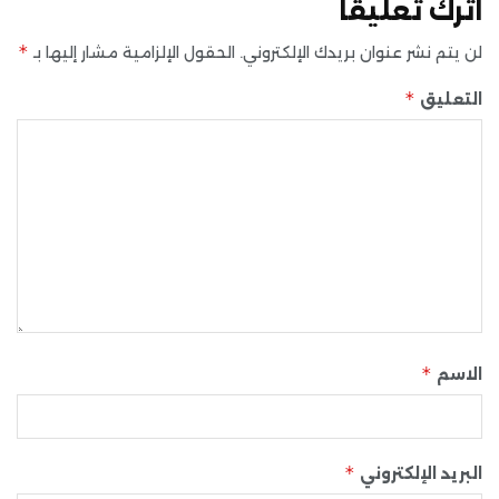
اترك تعليقاً
*
لن يتم نشر عنوان بريدك الإلكتروني.
الحقول الإلزامية مشار إليها بـ
*
التعليق
*
الاسم
*
البريد الإلكتروني