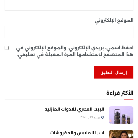
الموقع الإلكتروني
احفظ اسمي، بريدي الإلكتروني، والموقع الإلكتروني في
هذا المتصفح لاستخدامها المرة المقبلة في تعليقي.
الأكثر قراءة
البيت العصري للادوات المنزليه
يوليو 19, 2026
اسيا للملابس والمفروشات