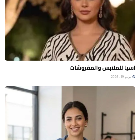
اسيا للملابس والمفروشات
يوليو 19, 2026