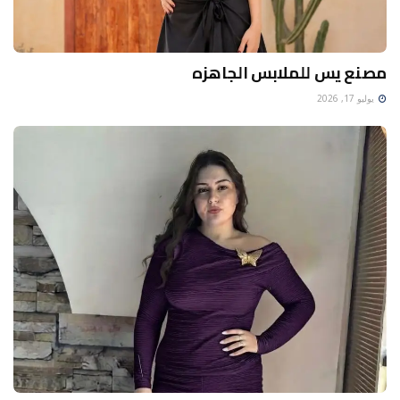
مصنع يس للملابس الجاهزه
يوليو 17, 2026