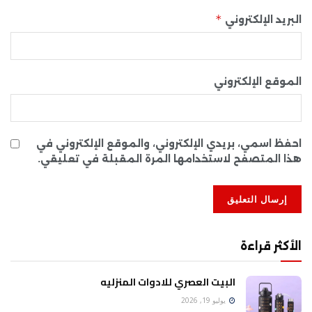
*
البريد الإلكتروني
الموقع الإلكتروني
احفظ اسمي، بريدي الإلكتروني، والموقع الإلكتروني في
هذا المتصفح لاستخدامها المرة المقبلة في تعليقي.
الأكثر قراءة
البيت العصري للادوات المنزليه
يوليو 19, 2026