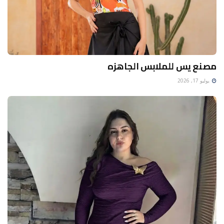
مصنع يس للملابس الجاهزه
يوليو 17, 2026