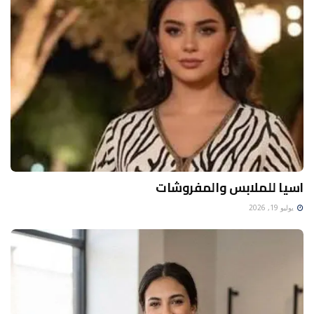
اسيا للملابس والمفروشات
يوليو 19, 2026