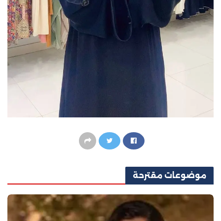
موضوعات
مقترحة