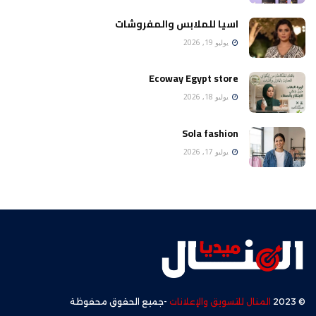
اسيا للملابس والمفروشات
يوليو 19, 2026
Ecoway Egypt store
يوليو 18, 2026
Sola fashion
يوليو 17, 2026
© 2023
المنال للتسويق والإعلانات
-جميع الحقوق محفوظة