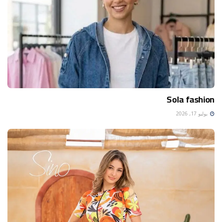
Sola fashion
يوليو 17, 2026