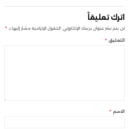
اترك تعليقاً
*
لن يتم نشر عنوان بريدك الإلكتروني.
الحقول الإلزامية مشار إليها بـ
*
التعليق
*
الاسم