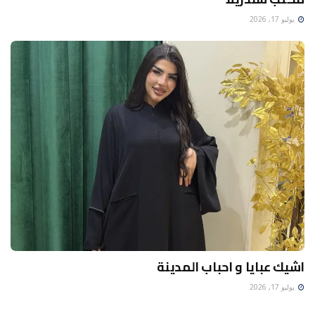
يوليو 17, 2026
اشيك عبايا و احباب المدينة
يوليو 17, 2026