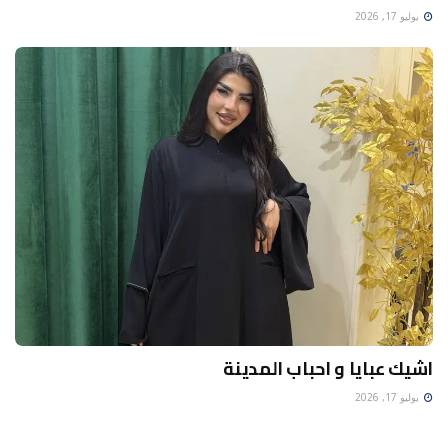
يوليو 17, 2026
اشيك عبايا و احباب المدينة
يوليو 17, 2026