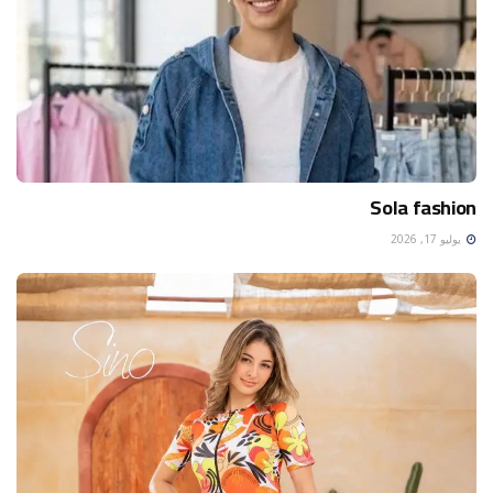
Sola fashion
يوليو 17, 2026