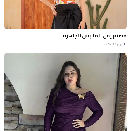
مصنع يس للملابس الجاهزه
يوليو 17, 2026