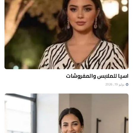
اسيا للملابس والمفروشات
يوليو 19, 2026