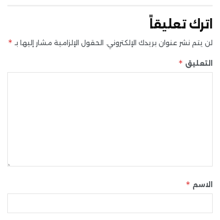
اترك تعليقاً
*
لن يتم نشر عنوان بريدك الإلكتروني.
الحقول الإلزامية مشار إليها بـ
*
التعليق
*
الاسم