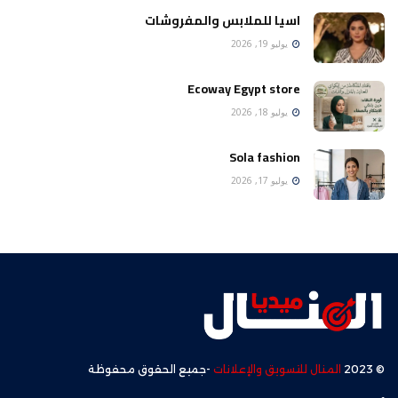
اسيا للملابس والمفروشات
يوليو 19, 2026
Ecoway Egypt store
يوليو 18, 2026
Sola fashion
يوليو 17, 2026
© 2023
المنال للتسويق والإعلانات
-جميع الحقوق محفوظة