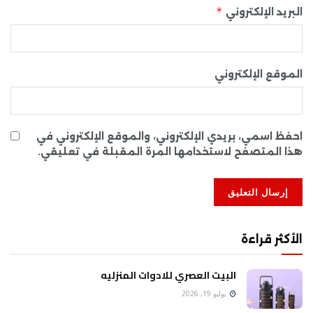
*
البريد الإلكتروني
الموقع الإلكتروني
احفظ اسمي، بريدي الإلكتروني، والموقع الإلكتروني في
هذا المتصفح لاستخدامها المرة المقبلة في تعليقي.
الأكثر قراءة
البيت العصري للادوات المنزليه
يوليو 19, 2026