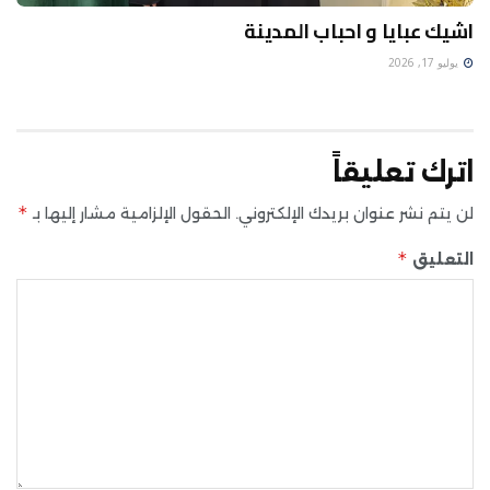
اشيك عبايا و احباب المدينة
يوليو 17, 2026
اترك تعليقاً
*
لن يتم نشر عنوان بريدك الإلكتروني.
الحقول الإلزامية مشار إليها بـ
*
التعليق