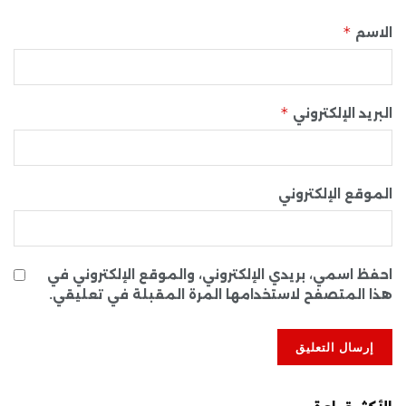
*
الاسم
*
البريد الإلكتروني
الموقع الإلكتروني
احفظ اسمي، بريدي الإلكتروني، والموقع الإلكتروني في
هذا المتصفح لاستخدامها المرة المقبلة في تعليقي.