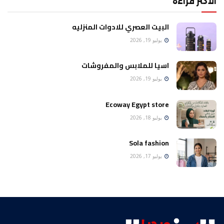
الأكثر قراءة
البيت العصري للادوات المنزليه
يوليو 19, 2026
اسيا للملابس والمفروشات
يوليو 19, 2026
Ecoway Egypt store
يوليو 18, 2026
Sola fashion
يوليو 17, 2026