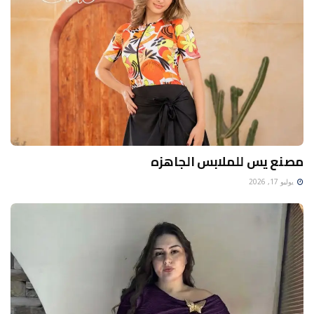
مصنع يس للملابس الجاهزه
يوليو 17, 2026