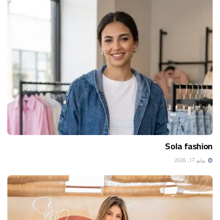
Sola fashion
يوليو 17, 2026