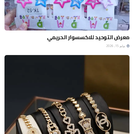
معرض التوحيد للاكسسوار الحريمي
يوليو 15, 2026