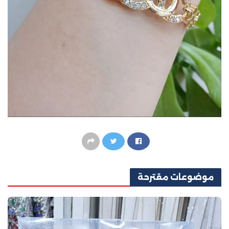
موضوعات
مقترحة