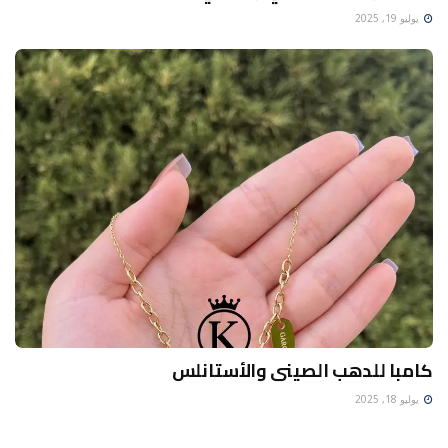
يوليو 19, 2025
كامبا للدهب الصينى والأستانلس
يوليو 18, 2025