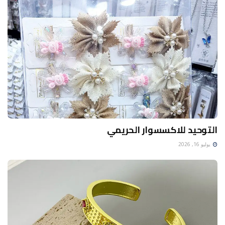
التوحيد للاكسسوار الحريمي
يوليو 16, 2026