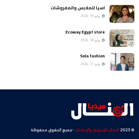
اسيا للملابس والمفروشات
يوليو 19, 2026
Ecoway Egypt store
يوليو 18, 2026
Sola fashion
يوليو 17, 2026
© 2023
المنال للتسويق والإعلانات
-جميع الحقوق محفوظة