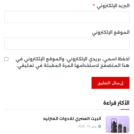
*
البريد الإلكتروني
الموقع الإلكتروني
احفظ اسمي، بريدي الإلكتروني، والموقع الإلكتروني في
هذا المتصفح لاستخدامها المرة المقبلة في تعليقي.
الأكثر قراءة
البيت العصري للادوات المنزليه
يوليو 19, 2026