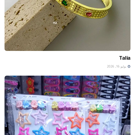
Talia
يوليو 16, 2026