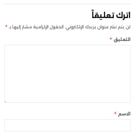
اترك تعليقاً
*
لن يتم نشر عنوان بريدك الإلكتروني.
الحقول الإلزامية مشار إليها بـ
*
التعليق
*
الاسم