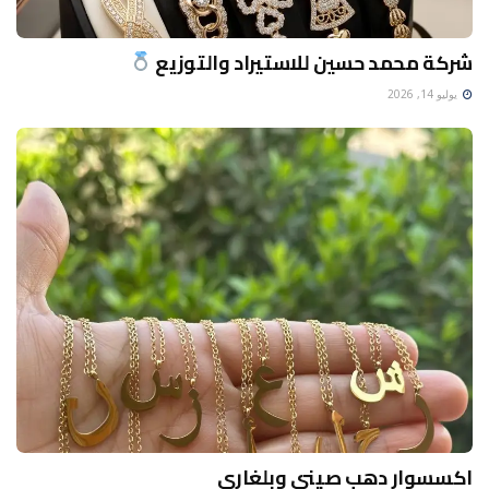
شركة محمد حسين للاستيراد والتوزيع
يوليو 14, 2026
اكسسوار دهب صيني وبلغاري