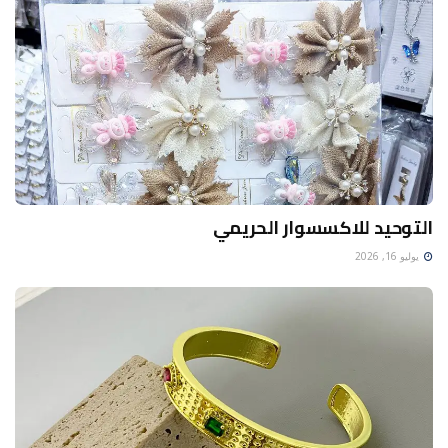
التوحيد للاكسسوار الحريمي
يوليو 16, 2026