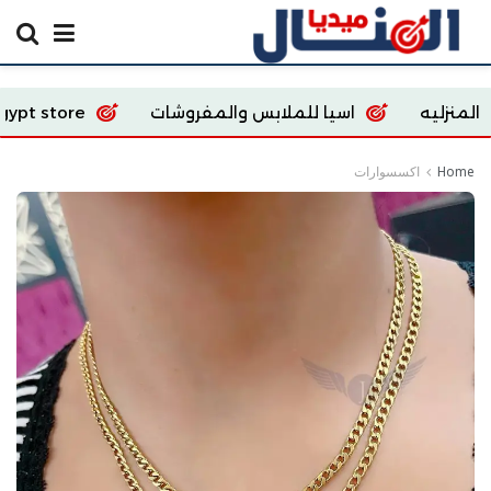
اسيا للملابس والمفروشات
Ecoway Egypt store
Home
اكسسوارات