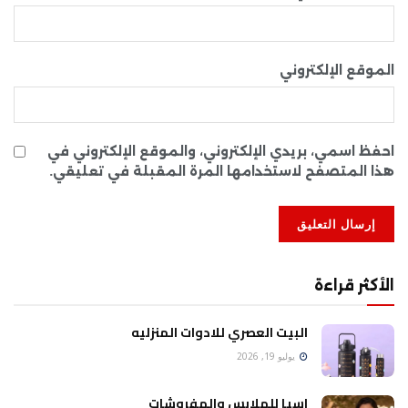
الموقع الإلكتروني
احفظ اسمي، بريدي الإلكتروني، والموقع الإلكتروني في
هذا المتصفح لاستخدامها المرة المقبلة في تعليقي.
الأكثر قراءة
البيت العصري للادوات المنزليه
يوليو 19, 2026
اسيا للملابس والمفروشات