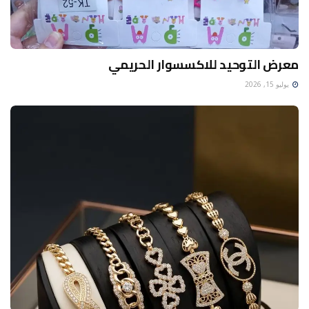
معرض التوحيد للاكسسوار الحريمي
يوليو 15, 2026