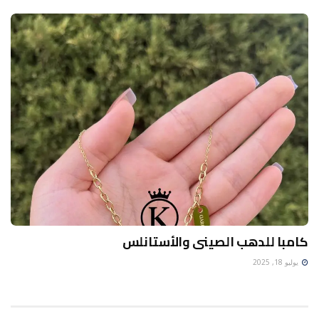
كامبا للدهب الصينى والأستانلس
يوليو 18, 2025