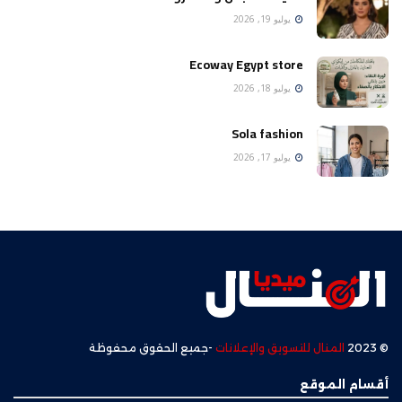
يوليو 19, 2026
Ecoway Egypt store
يوليو 18, 2026
Sola fashion
يوليو 17, 2026
© 2023
المنال للتسويق والإعلانات
-جميع الحقوق محفوظة
أقسام الموقع