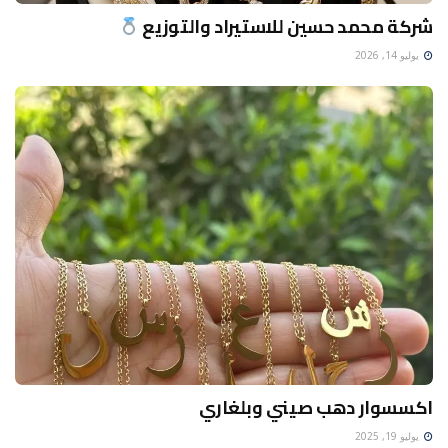
شركة محمد حسين للاستيراد والتوزيع
يوليو 14, 2026
اكسسوار دهب صيني وبلغاري
يوليو 19, 2025