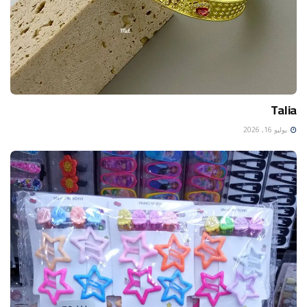
Talia
يوليو 16, 2026