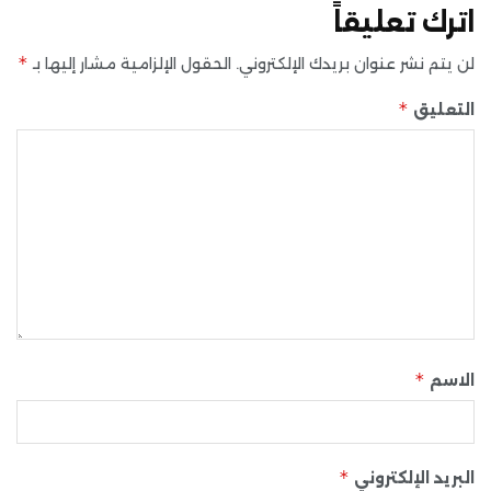
اترك تعليقاً
*
لن يتم نشر عنوان بريدك الإلكتروني.
الحقول الإلزامية مشار إليها بـ
*
التعليق
*
الاسم
*
البريد الإلكتروني