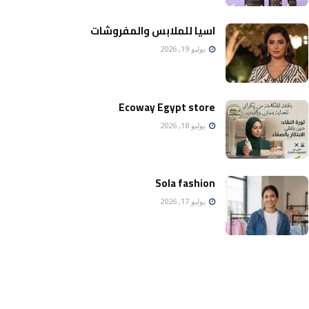
اسيا للملابس والمفروشات
يوليو 19, 2026
Ecoway Egypt store
يوليو 18, 2026
Sola fashion
يوليو 17, 2026