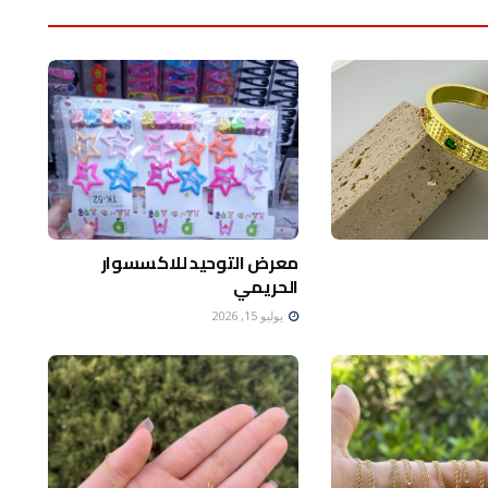
معرض التوحيد للاكسسوار
الحريمي
يوليو 15, 2026