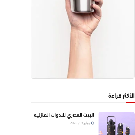
الأكثر قراءة
البيت العصري للادوات المنزليه
يوليو 19, 2026