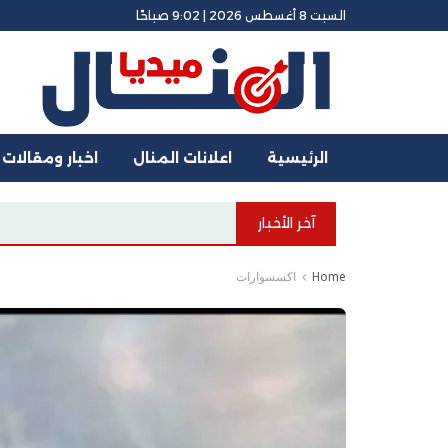
السبت 8 أغسطس 2026 | 9:02 صباحًا
الرئيسية
اعلانات المنال
اخبار ومقالات
آخر الأخبار
Home
اكسسوارات