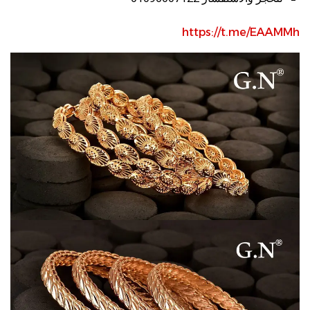
https://t.me/EAAMMh