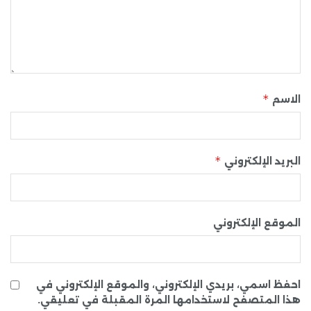
*
الاسم
*
البريد الإلكتروني
الموقع الإلكتروني
احفظ اسمي، بريدي الإلكتروني، والموقع الإلكتروني في
هذا المتصفح لاستخدامها المرة المقبلة في تعليقي.