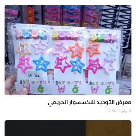
معرض التوحيد للاكسسوار الحريمي
يوليو 15, 2026