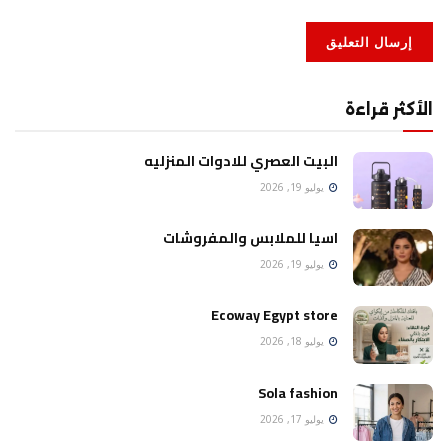
الأكثر قراءة
البيت العصري للادوات المنزليه
يوليو 19, 2026
اسيا للملابس والمفروشات
يوليو 19, 2026
Ecoway Egypt store
يوليو 18, 2026
Sola fashion
يوليو 17, 2026