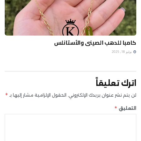
كامبا للدهب الصينى والأستانلس
يوليو 18, 2025
اترك تعليقاً
*
لن يتم نشر عنوان بريدك الإلكتروني.
الحقول الإلزامية مشار إليها بـ
*
التعليق