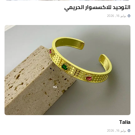
التوحيد للاكسسوار الحريمي
يوليو 16, 2026
Talia
يوليو 16, 2026