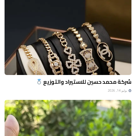
شركة محمد حسين للاستيراد والتوزيع
يوليو 14, 2026