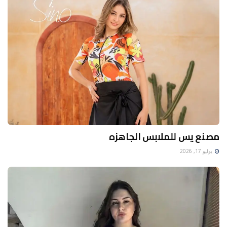
مصنع يس للملابس الجاهزه
يوليو 17, 2026