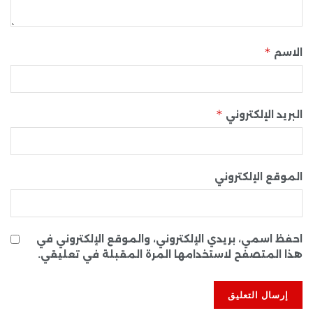
*
الاسم
*
البريد الإلكتروني
الموقع الإلكتروني
احفظ اسمي، بريدي الإلكتروني، والموقع الإلكتروني في
هذا المتصفح لاستخدامها المرة المقبلة في تعليقي.