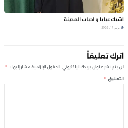
اشيك عبايا و احباب المدينة
يوليو 17, 2026
اترك تعليقاً
*
لن يتم نشر عنوان بريدك الإلكتروني.
الحقول الإلزامية مشار إليها بـ
*
التعليق