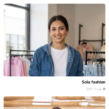
Sola fashion
يوليو 17, 2026