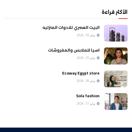
الأكثر قراءة
البيت العصري للادوات المنزليه
يوليو 19, 2026
اسيا للملابس والمفروشات
يوليو 19, 2026
Ecoway Egypt store
يوليو 18, 2026
Sola fashion
يوليو 17, 2026