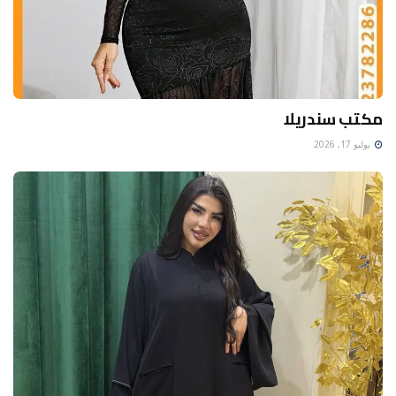
مكتب سندريلا
يوليو 17, 2026