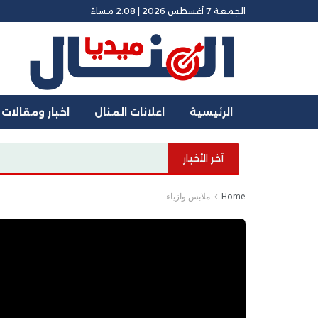
الجمعة 7 أغسطس 2026 | 2:08 مساءً
الرئيسية
اعلانات المنال
اخبار ومقالات
آخر الأخبار
البيت الع
Home
ملابس وازياء