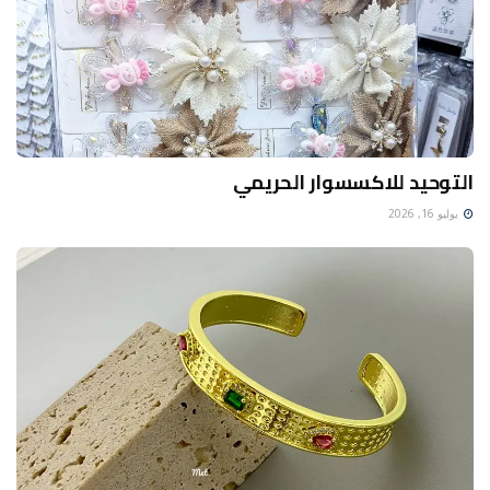
التوحيد للاكسسوار الحريمي
يوليو 16, 2026