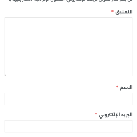
*
التعليق
*
الاسم
*
البريد الإلكتروني