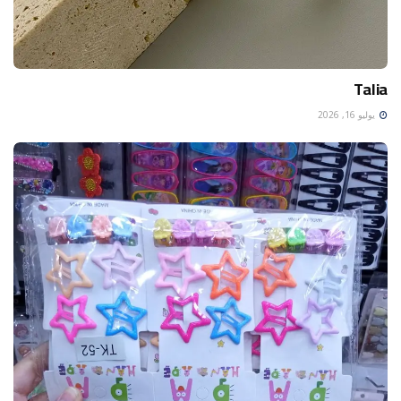
Talia
يوليو 16, 2026