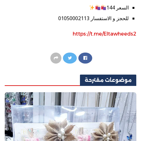
السعر 144
للحجز و الاستفسار 01050002113
https://t.me/Eltawheeds2
موضوعات
مقترحة