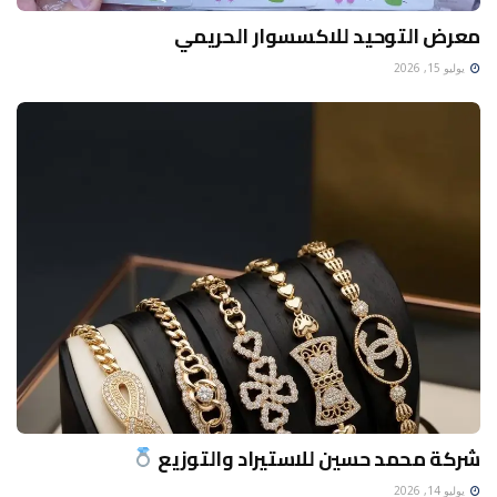
معرض التوحيد للاكسسوار الحريمي
يوليو 15, 2026
شركة محمد حسين للاستيراد والتوزيع
يوليو 14, 2026