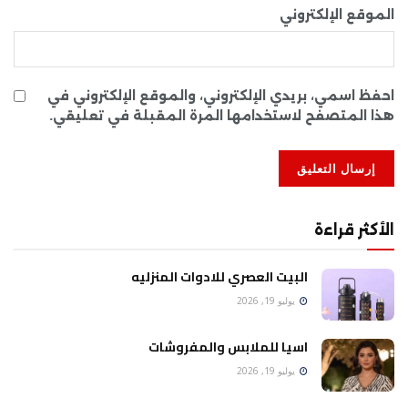
الموقع الإلكتروني
احفظ اسمي، بريدي الإلكتروني، والموقع الإلكتروني في
هذا المتصفح لاستخدامها المرة المقبلة في تعليقي.
الأكثر قراءة
البيت العصري للادوات المنزليه
يوليو 19, 2026
اسيا للملابس والمفروشات
يوليو 19, 2026