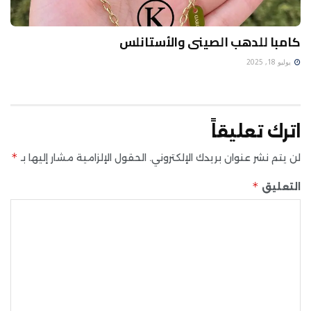
كامبا للدهب الصينى والأستانلس
يوليو 18, 2025
اترك تعليقاً
*
لن يتم نشر عنوان بريدك الإلكتروني.
الحقول الإلزامية مشار إليها بـ
*
التعليق