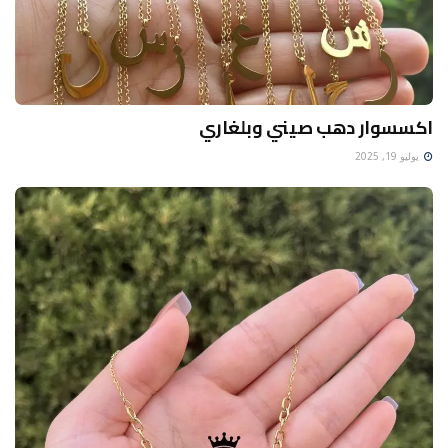
اكسسوار دهب صيني وبلغاري
يوليو 19, 2025