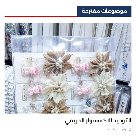
موضوعات
مقترحة
التوحيد للاكسسوار الحريمي
يوليو 16, 2026