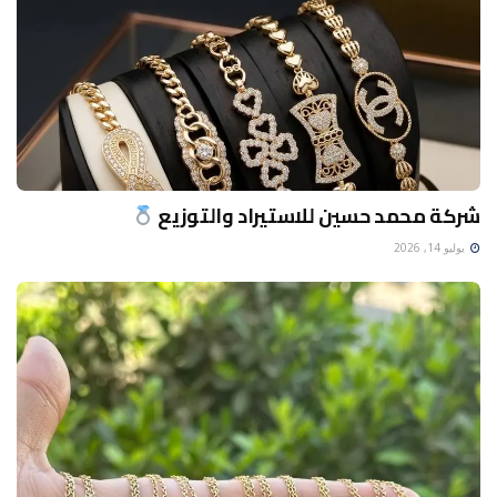
شركة محمد حسين للاستيراد والتوزيع
يوليو 14, 2026