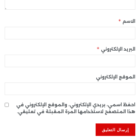
*
الاسم
*
البريد الإلكتروني
الموقع الإلكتروني
احفظ اسمي، بريدي الإلكتروني، والموقع الإلكتروني في
هذا المتصفح لاستخدامها المرة المقبلة في تعليقي.