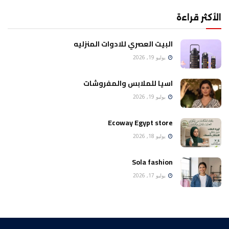
الأكثر قراءة
البيت العصري للادوات المنزليه
يوليو 19, 2026
اسيا للملابس والمفروشات
يوليو 19, 2026
Ecoway Egypt store
يوليو 18, 2026
Sola fashion
يوليو 17, 2026