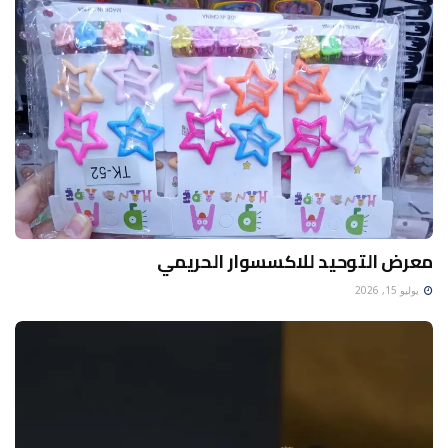
معرض التوحيد للاكسسوار الحريمي
يوليو 15, 2026