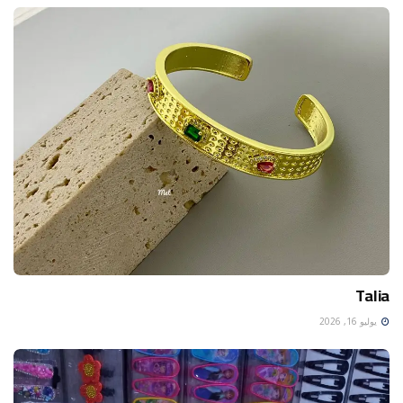
Talia
يوليو 16, 2026