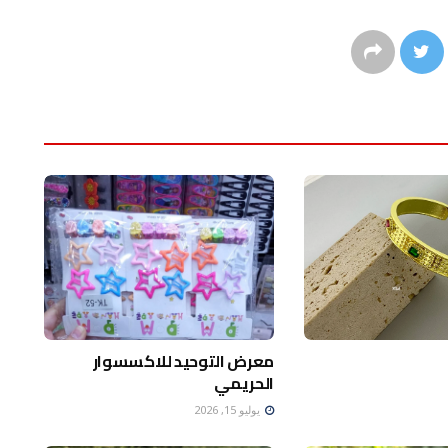
معرض التوحيد للاكسسوار
الحريمي
يوليو 15, 2026