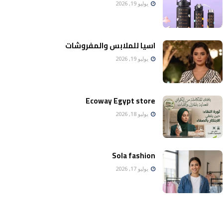
يوليو 19, 2026
اسيا للملابس والمفروشات
يوليو 19, 2026
Ecoway Egypt store
يوليو 18, 2026
Sola fashion
يوليو 17, 2026