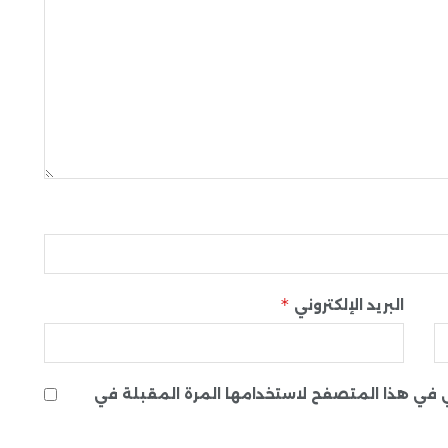
*
البريد الإلكتروني
ني في هذا المتصفح لاستخدامها المرة المقبلة في