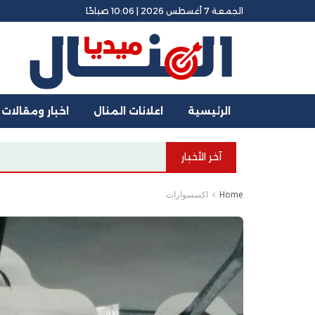
الجمعة 7 أغسطس 2026 | 10:06 صباحًا
الرئيسية
اعلانات المنال
اخبار ومقالات
آخر الأخبار
Home
اكسسوارات