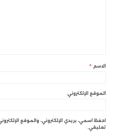
*
الاسم
الموقع الإلكتروني
احفظ اسمي، بريدي الإلكتروني، والموقع الإلكترو
تعليقي.