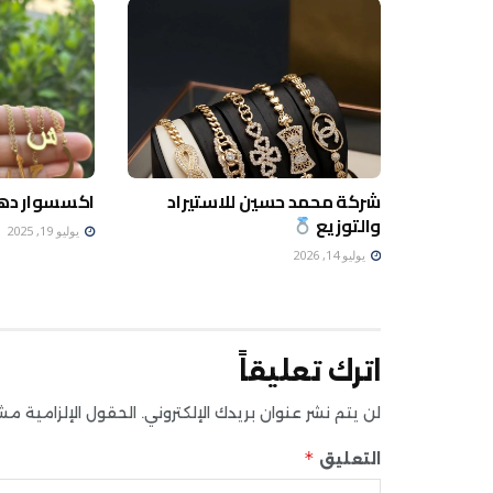
شركة محمد حسين للاستيراد
اكسسوار دهب
والتوزيع
يوليو 19, 2025
يوليو 14, 2026
اترك تعليقاً
لن يتم نشر عنوان بريدك الإلكتروني.
الحقول الإلزامية مشار
*
التعليق