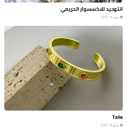
التوحيد للاكسسوار الحريمي
يوليو 16, 2026
Talia
يوليو 16, 2026