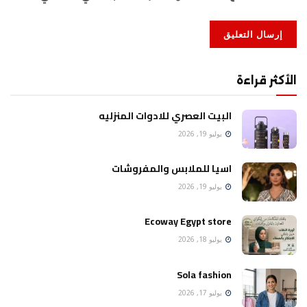
الأكثر قراءة
البيت العصري للادوات المنزليه
يوليو 19, 2026
اسيا للملابس والمفروشات
يوليو 19, 2026
Ecoway Egypt store
يوليو 18, 2026
Sola fashion
يوليو 17, 2026