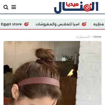
اسيا للملابس والمفروشات
Ecoway Egypt store
Home
اكسسوارات