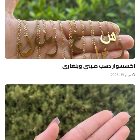
اكسسوار دهب صيني وبلغاري
يوليو 19, 2025