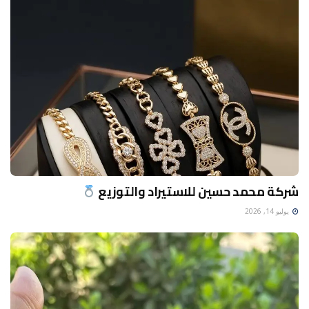
شركة محمد حسين للاستيراد والتوزيع
يوليو 14, 2026