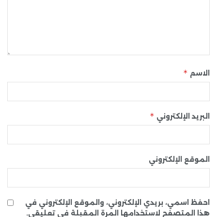
*
الاسم
*
البريد الإلكتروني
الموقع الإلكتروني
احفظ اسمي، بريدي الإلكتروني، والموقع الإلكتروني في
هذا المتصفح لاستخدامها المرة المقبلة في تعليقي.