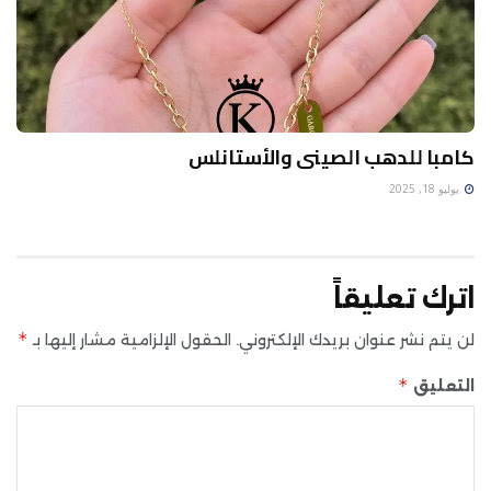
كامبا للدهب الصينى والأستانلس
يوليو 18, 2025
اترك تعليقاً
*
لن يتم نشر عنوان بريدك الإلكتروني.
الحقول الإلزامية مشار إليها بـ
*
التعليق