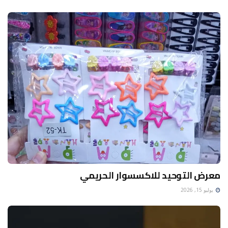
معرض التوحيد للاكسسوار الحريمي
يوليو 15, 2026