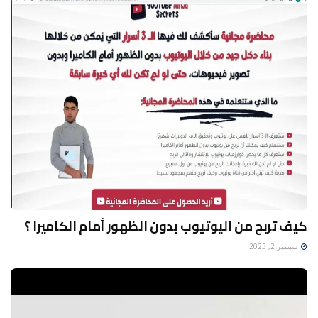
كيف تربح من اليوتيوب بدون الظهور أمام الكاميرا ؟
سبتمبر 2, 2023