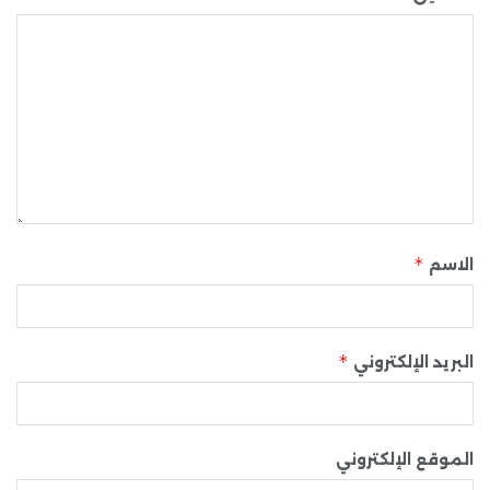
*
الاسم
*
البريد الإلكتروني
الموقع الإلكتروني