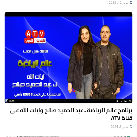
يناير 12, 2025
برنامج عالم الرياضة ..عبد الحميد صالح وايات الله على
قناة ATV
يناير 3, 2024