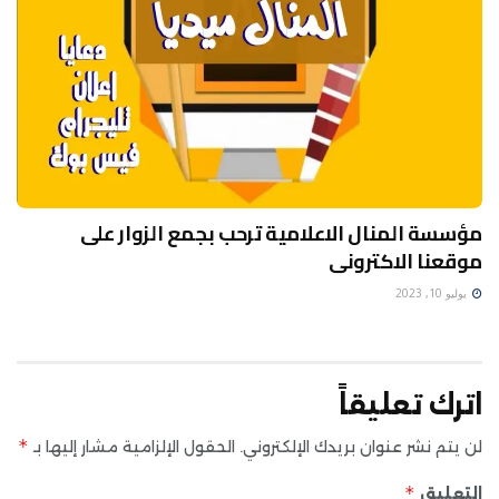
مؤسسة المنال الاعلامية ترحب بجمع الزوار على
موقعنا الاكترونى
يوليو 10, 2023
اترك تعليقاً
*
لن يتم نشر عنوان بريدك الإلكتروني.
الحقول الإلزامية مشار إليها بـ
*
التعليق