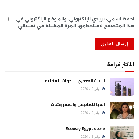
احفظ اسمي، بريدي الإلكتروني، والموقع الإلكتروني في
هذا المتصفح لاستخدامها المرة المقبلة في تعليقي.
الأكثر قراءة
البيت العصري للادوات المنزليه
يوليو 19, 2026
اسيا للملابس والمفروشات
يوليو 19, 2026
Ecoway Egypt store
يوليو 18, 2026