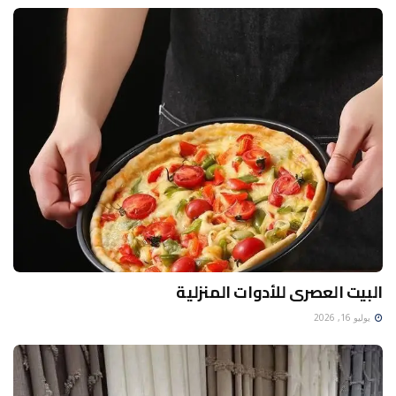
البيت العصرى للأدوات المنزلية
يوليو 16, 2026