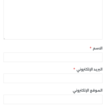
*
الاسم
*
البريد الإلكتروني
الموقع الإلكتروني