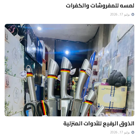
لمسه للمفروشات والكفرات
يوليو 17, 2026
الذوق الرفيع للأدوات المنزلية
يوليو 17, 2026