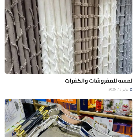
لمسه للمفروشات والكفرات
يوليو 15, 2026