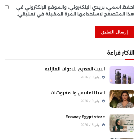
احفظ اسمي، بريدي الإلكتروني، والموقع الإلكتروني في
هذا المتصفح لاستخدامها المرة المقبلة في تعليقي.
الأكثر قراءة
البيت العصري للادوات المنزليه
يوليو 19, 2026
اسيا للملابس والمفروشات
يوليو 19, 2026
Ecoway Egypt store
يوليو 18, 2026