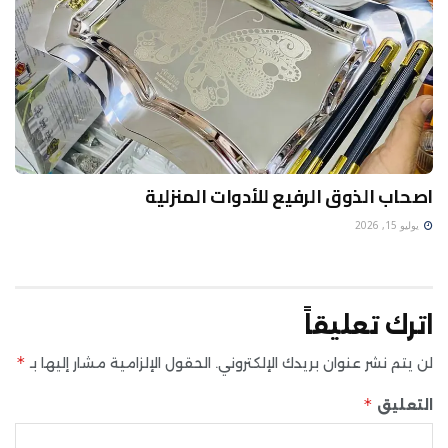
اصحاب الذوق الرفيع للأدوات المنزلية
يوليو 15, 2026
اترك تعليقاً
*
لن يتم نشر عنوان بريدك الإلكتروني.
الحقول الإلزامية مشار إليها بـ
*
التعليق