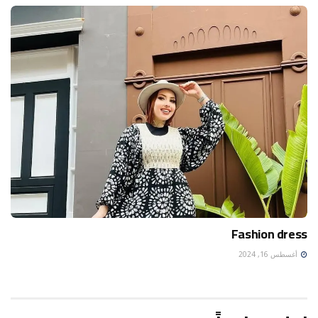
Fashion dress
أغسطس 16, 2024