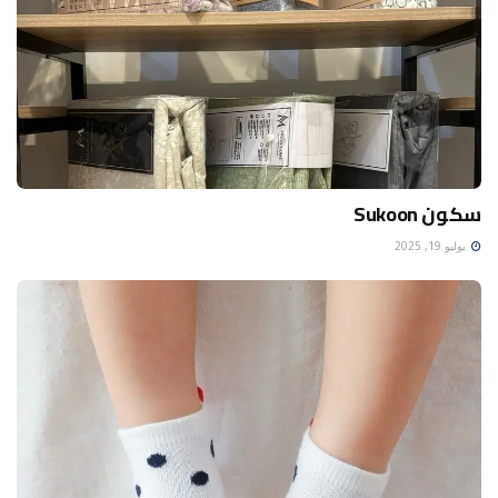
سكون Sukoon
يوليو 19, 2025