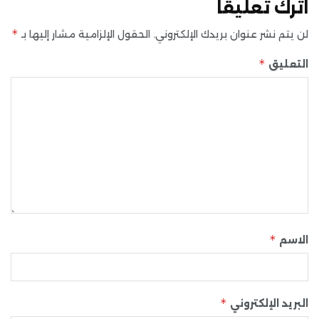
اترك تعليقاً
*
لن يتم نشر عنوان بريدك الإلكتروني.
الحقول الإلزامية مشار إليها بـ
*
التعليق
*
الاسم
*
البريد الإلكتروني