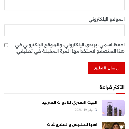
الموقع الإلكتروني
احفظ اسمي، بريدي الإلكتروني، والموقع الإلكتروني في
هذا المتصفح لاستخدامها المرة المقبلة في تعليقي.
الأكثر قراءة
البيت العصري للادوات المنزليه
يوليو 19, 2026
اسيا للملابس والمفروشات