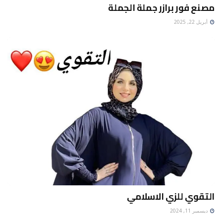
مصنع فور برازر جملة الجملة
أبريل 22, 2025
التقوي للزي الاسلامي
ديسمبر 11, 2024