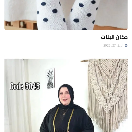
دكان البنات
أبريل 27, 2025