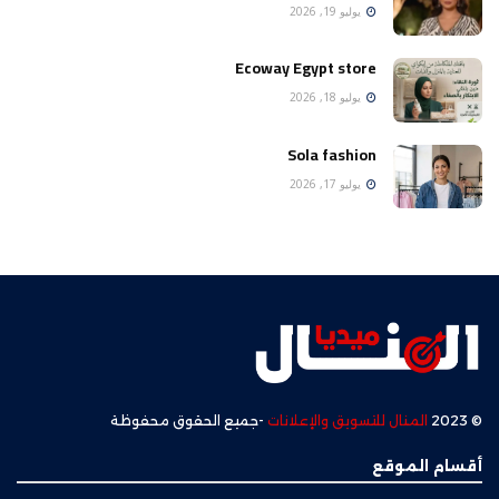
يوليو 19, 2026
Ecoway Egypt store
يوليو 18, 2026
Sola fashion
يوليو 17, 2026
© 2023
المنال للتسويق والإعلانات
-جميع الحقوق محفوظة
أقسام الموقع