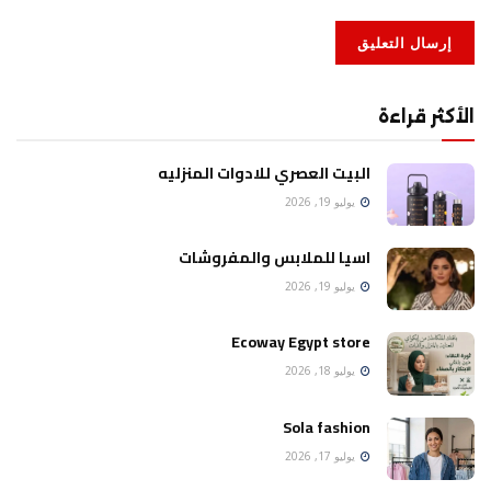
الأكثر قراءة
البيت العصري للادوات المنزليه
يوليو 19, 2026
اسيا للملابس والمفروشات
يوليو 19, 2026
Ecoway Egypt store
يوليو 18, 2026
Sola fashion
يوليو 17, 2026