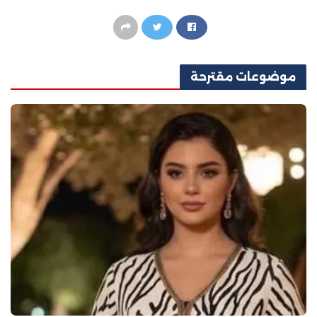
موضوعات
مقترحة