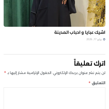
اشيك عبايا و احباب المدينة
يوليو 17, 2026
اترك تعليقاً
*
لن يتم نشر عنوان بريدك الإلكتروني.
الحقول الإلزامية مشار إليها بـ
*
التعليق