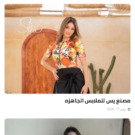
مصنع يس للملابس الجاهزه
يوليو 17, 2026