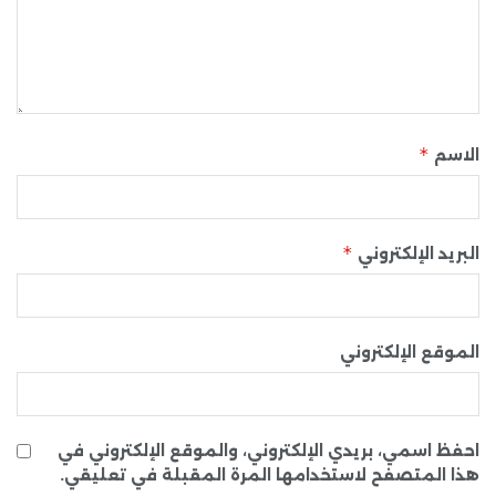
*
الاسم
*
البريد الإلكتروني
الموقع الإلكتروني
احفظ اسمي، بريدي الإلكتروني، والموقع الإلكتروني في
هذا المتصفح لاستخدامها المرة المقبلة في تعليقي.