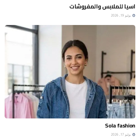
اسيا للملابس والمفروشات
يوليو 19, 2026
Sola fashion
يوليو 17, 2026