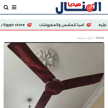
اسيا للملابس والمفروشات
Ecoway Egypt store
Home
ادوات منزلية