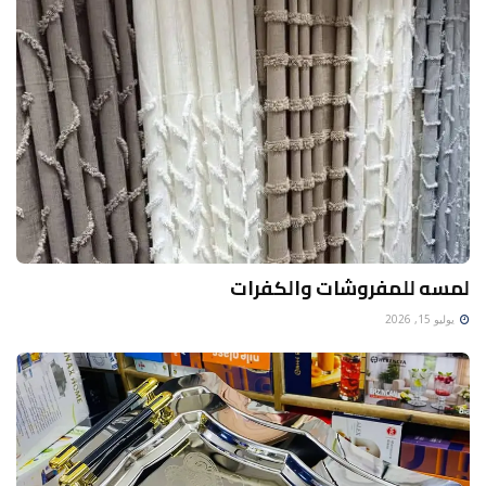
لمسه للمفروشات والكفرات
يوليو 15, 2026