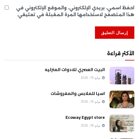
احفظ اسمي، بريدي الإلكتروني، والموقع الإلكتروني في
هذا المتصفح لاستخدامها المرة المقبلة في تعليقي.
الأكثر قراءة
البيت العصري للادوات المنزليه
يوليو 19, 2026
اسيا للملابس والمفروشات
يوليو 19, 2026
Ecoway Egypt store
يوليو 18, 2026