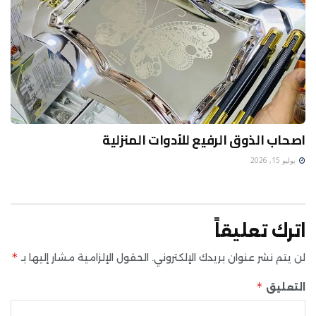
اصحاب الذوق الرفيع للأدوات المنزلية
يوليو 15, 2026
اترك تعليقاً
*
لن يتم نشر عنوان بريدك الإلكتروني.
الحقول الإلزامية مشار إليها بـ
*
التعليق