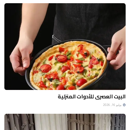
البيت العصرى للأدوات المنزلية
يوليو 16, 2026