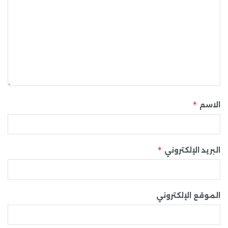
*
الاسم
*
البريد الإلكتروني
الموقع الإلكتروني