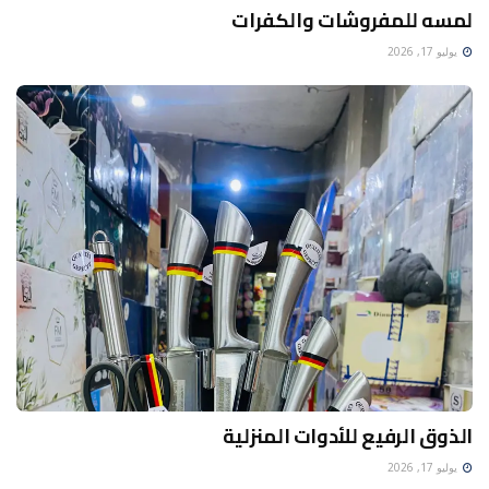
لمسه للمفروشات والكفرات
يوليو 17, 2026
الذوق الرفيع للأدوات المنزلية
يوليو 17, 2026