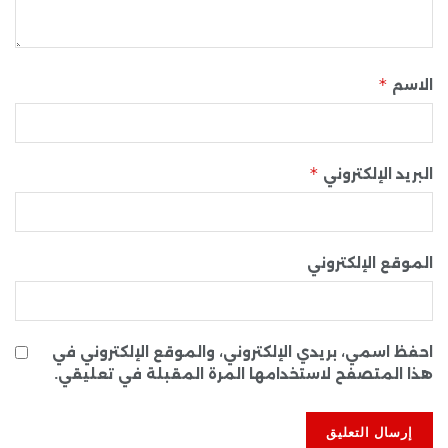
*
الاسم
*
البريد الإلكتروني
الموقع الإلكتروني
احفظ اسمي، بريدي الإلكتروني، والموقع الإلكتروني في
هذا المتصفح لاستخدامها المرة المقبلة في تعليقي.