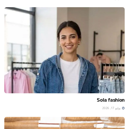
Sola fashion
يوليو 17, 2026