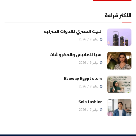
الأكثر قراءة
البيت العصري للادوات المنزليه
يوليو 19, 2026
اسيا للملابس والمفروشات
يوليو 19, 2026
Ecoway Egypt store
يوليو 18, 2026
Sola fashion
يوليو 17, 2026