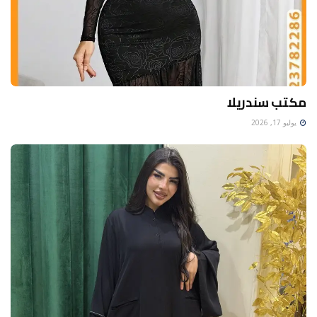
مكتب سندريلا
يوليو 17, 2026