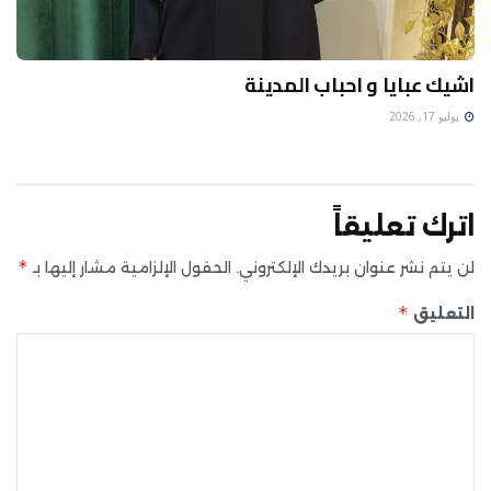
اشيك عبايا و احباب المدينة
يوليو 17, 2026
اترك تعليقاً
*
لن يتم نشر عنوان بريدك الإلكتروني.
الحقول الإلزامية مشار إليها بـ
*
التعليق