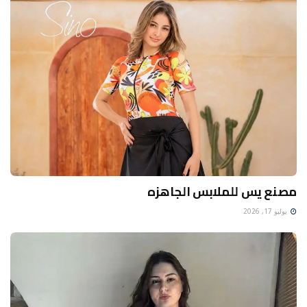
مصنع يس للملابس الجاهزه
يوليو 17, 2026