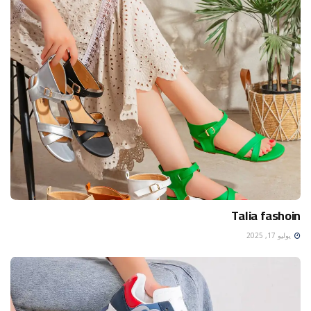
Talia fashoin
يوليو 17, 2025