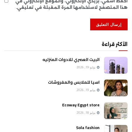
احفظ اسمي، بريدي الإلكتروني، والموقع الإلكتروني في
هذا المتصفح لاستخدامها المرة المقبلة في تعليقي.
الأكثر قراءة
البيت العصري للادوات المنزليه
يوليو 19, 2026
اسيا للملابس والمفروشات
يوليو 19, 2026
Ecoway Egypt store
يوليو 18, 2026
Sola fashion