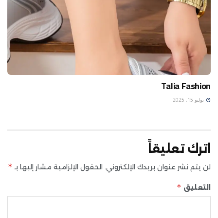
Talia Fashion
يوليو 15, 2025
اترك تعليقاً
*
لن يتم نشر عنوان بريدك الإلكتروني.
الحقول الإلزامية مشار إليها بـ
*
التعليق