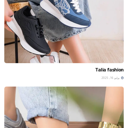
Talia fashion
يوليو 16, 2025