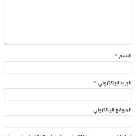
*
الاسم
*
البريد الإلكتروني
الموقع الإلكتروني