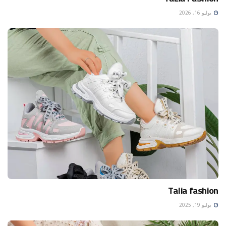
يوليو 16, 2026
Talia fashion
يوليو 19, 2025