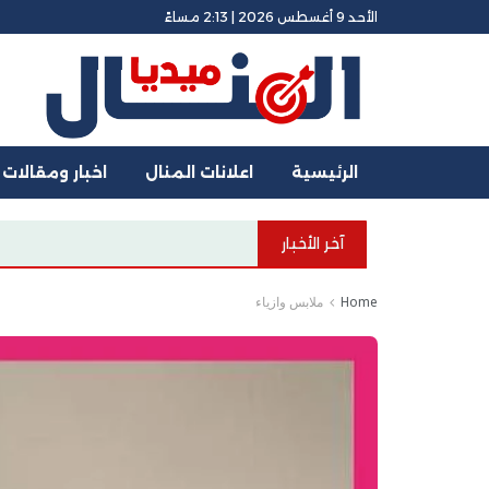
الأحد 9 أغسطس 2026 | 2:13 مساءً
الرئيسية
اعلانات المنال
اخبار ومقالات
آخر الأخبار
Home
ملابس وازياء