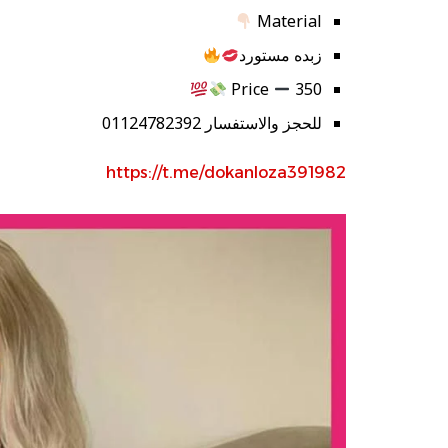
Material
زبده مستورد
Price
350
للحجز والاستفسار 01124782392
https://t.me/dokanloza391982