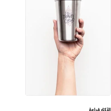
الأكثر قراءة