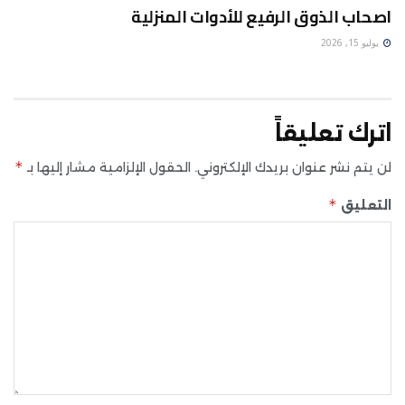
اصحاب الذوق الرفيع للأدوات المنزلية
يوليو 15, 2026
اترك تعليقاً
*
لن يتم نشر عنوان بريدك الإلكتروني.
الحقول الإلزامية مشار إليها بـ
*
التعليق