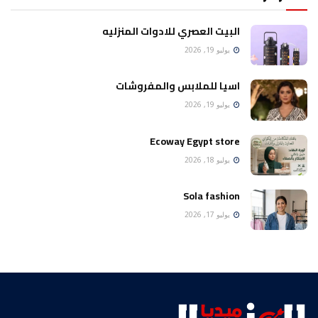
البيت العصري للادوات المنزليه
يوليو 19, 2026
اسيا للملابس والمفروشات
يوليو 19, 2026
Ecoway Egypt store
يوليو 18, 2026
Sola fashion
يوليو 17, 2026