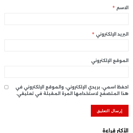
*
الاسم
*
البريد الإلكتروني
الموقع الإلكتروني
احفظ اسمي، بريدي الإلكتروني، والموقع الإلكتروني في
هذا المتصفح لاستخدامها المرة المقبلة في تعليقي.
الأكثر قراءة