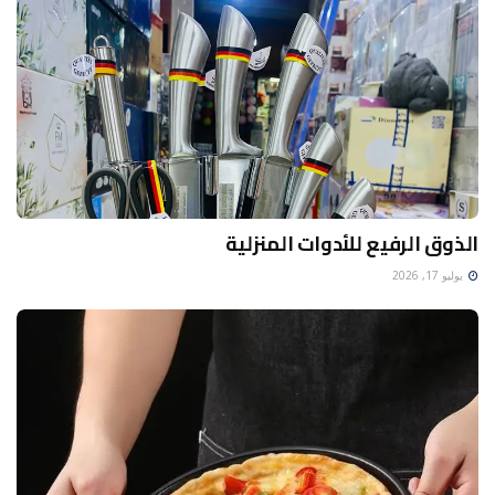
الذوق الرفيع للأدوات المنزلية
يوليو 17, 2026