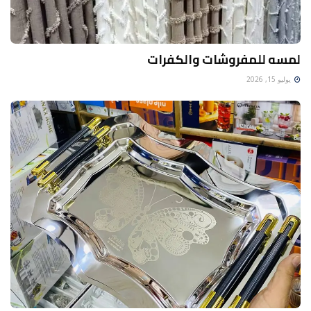
لمسه للمفروشات والكفرات
يوليو 15, 2026