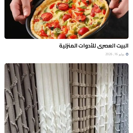
البيت العصرى للأدوات المنزلية
يوليو 16, 2026