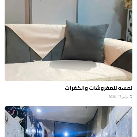
لمسه للمفروشات والكفرات
يوليو 17, 2026