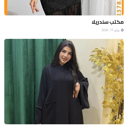
مكتب سندريلا
يوليو 17, 2026