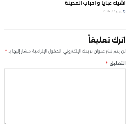
اشيك عبايا و احباب المدينة
يوليو 17, 2026
اترك تعليقاً
*
لن يتم نشر عنوان بريدك الإلكتروني.
الحقول الإلزامية مشار إليها بـ
*
التعليق