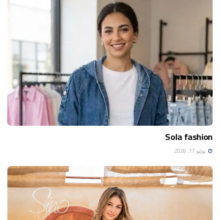
Sola fashion
يوليو 17, 2026