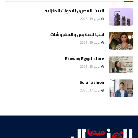
البيت العصري للادوات المنزليه
يوليو 19, 2026
اسيا للملابس والمفروشات
يوليو 19, 2026
Ecoway Egypt store
يوليو 18, 2026
Sola fashion
يوليو 17, 2026