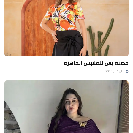
مصنع يس للملابس الجاهزه
يوليو 17, 2026