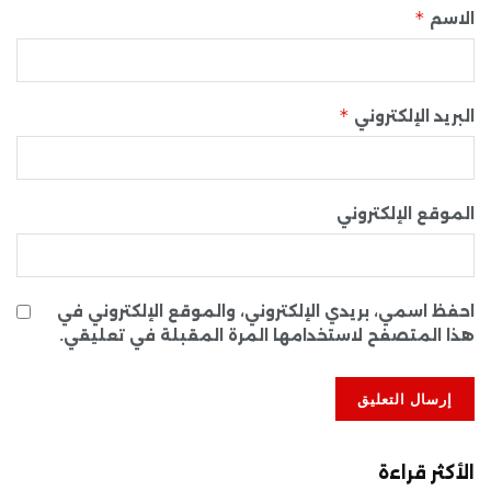
*
الاسم
*
البريد الإلكتروني
الموقع الإلكتروني
احفظ اسمي، بريدي الإلكتروني، والموقع الإلكتروني في
هذا المتصفح لاستخدامها المرة المقبلة في تعليقي.
الأكثر قراءة