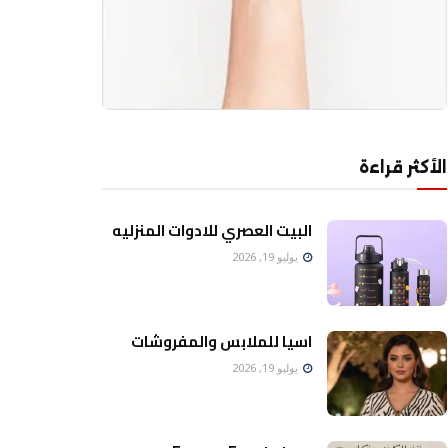
الأكثر قراءة
البيت العصري للادوات المنزليه
يوليو 19, 2026
اسيا للملابس والمفروشات
يوليو 19, 2026