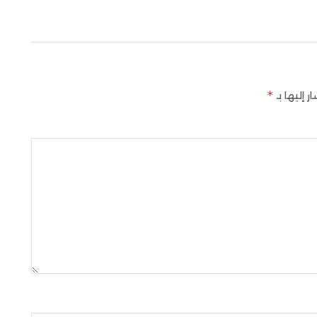
*
 إليها بـ