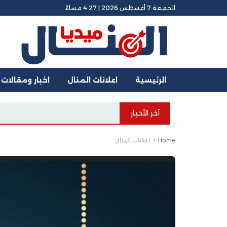
الجمعة 7 أغسطس 2026 | 4:27 مساءً
الرئيسية
اعلانات المنال
اخبار ومقالات
آخر الأخبار
Home
اعلانات المنال