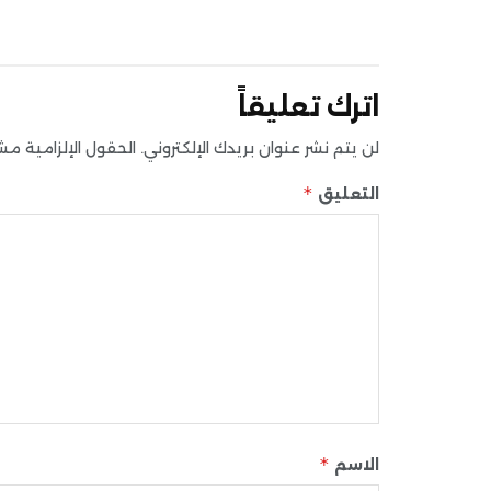
اترك تعليقاً
لن يتم نشر عنوان بريدك الإلكتروني.
الحقول الإلزامية مشار
*
التعليق
*
الاسم