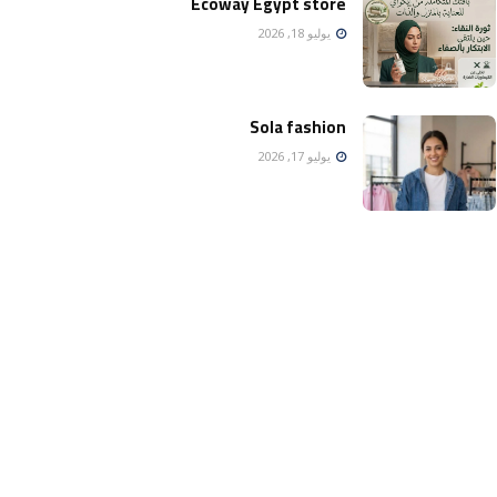
Ecoway Egypt store
يوليو 18, 2026
Sola fashion
يوليو 17, 2026