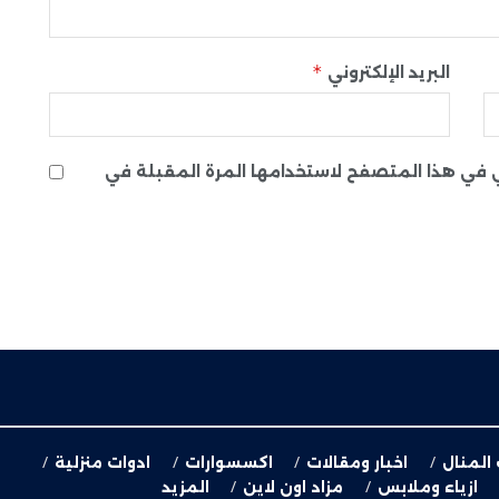
*
البريد الإلكتروني
ني في هذا المتصفح لاستخدامها المرة المقبلة في
 المنال
اخبار ومقالات
اكسسوارات
ادوات منزلية
ازياء وملابس
مزاد اون لاين
المزيد