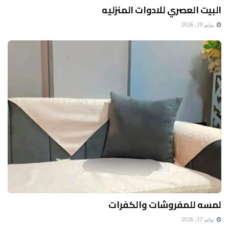
البيت العصري للادوات المنزليه
يوليو 19, 2026
لمسه للمفروشات والكفرات
يوليو 17, 2026