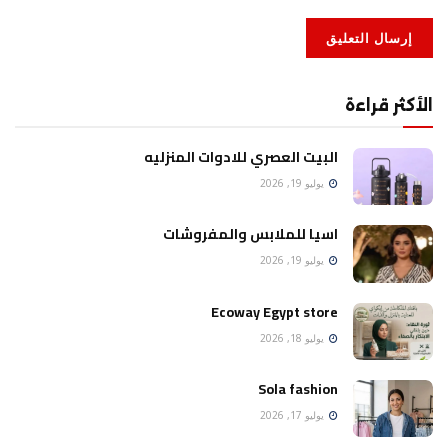
الأكثر قراءة
البيت العصري للادوات المنزليه
يوليو 19, 2026
اسيا للملابس والمفروشات
يوليو 19, 2026
Ecoway Egypt store
يوليو 18, 2026
Sola fashion
يوليو 17, 2026