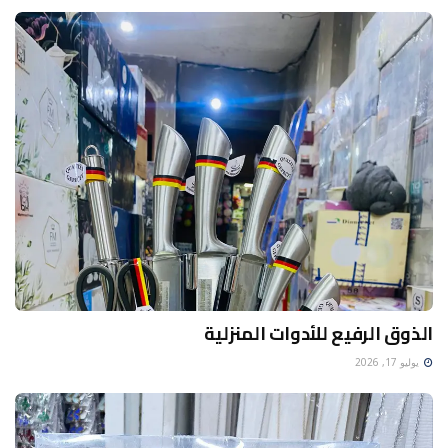
الذوق الرفيع للأدوات المنزلية
يوليو 17, 2026