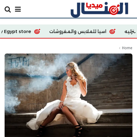
اسيا للملابس والمفروشات
Ecoway Egypt store
Home