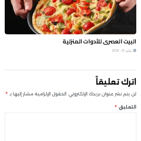
البيت العصرى للأدوات المنزلية
يوليو 16, 2026
اترك تعليقاً
*
لن يتم نشر عنوان بريدك الإلكتروني.
الحقول الإلزامية مشار إليها بـ
*
التعليق