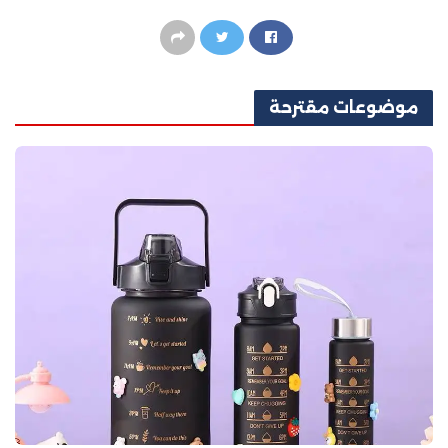
موضوعات
مقترحة