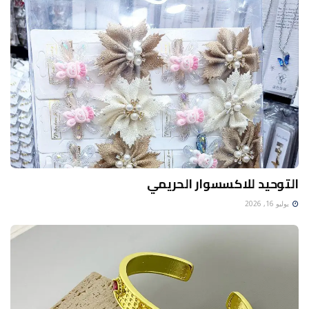
التوحيد للاكسسوار الحريمي
يوليو 16, 2026