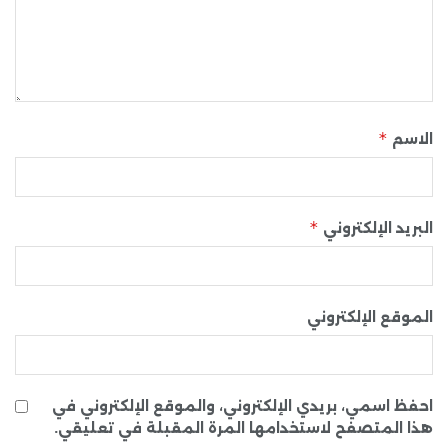
*
الاسم
*
البريد الإلكتروني
الموقع الإلكتروني
احفظ اسمي، بريدي الإلكتروني، والموقع الإلكتروني في
هذا المتصفح لاستخدامها المرة المقبلة في تعليقي.