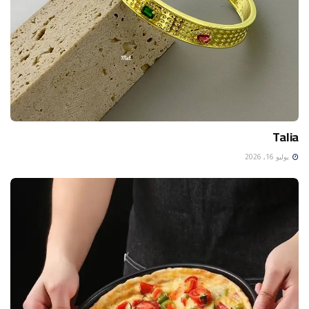
Talia
يوليو 16, 2026