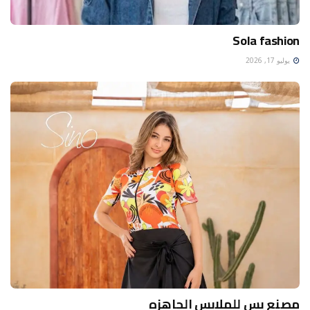
Sola fashion
يوليو 17, 2026
مصنع يس للملابس الجاهزه