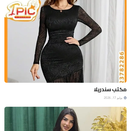
مكتب سندريلا
يوليو 17, 2026