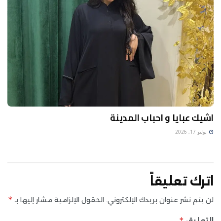
اشيك عبايا و احباب المدينة
يوليو 17, 2026
اترك تعليقاً
*
لن يتم نشر عنوان بريدك الإلكتروني.
الحقول الإلزامية مشار إليها بـ
*
التعليق