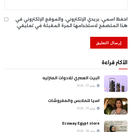
احفظ اسمي، بريدي الإلكتروني، والموقع الإلكتروني في
هذا المتصفح لاستخدامها المرة المقبلة في تعليقي.
الأكثر قراءة
البيت العصري للادوات المنزليه
يوليو 19, 2026
اسيا للملابس والمفروشات
يوليو 19, 2026
Ecoway Egypt store
يوليو 18, 2026