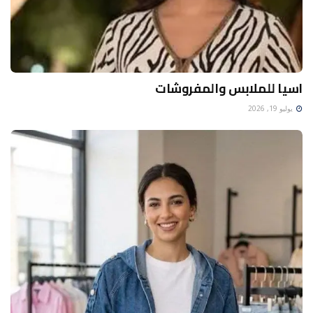
اسيا للملابس والمفروشات
يوليو 19, 2026