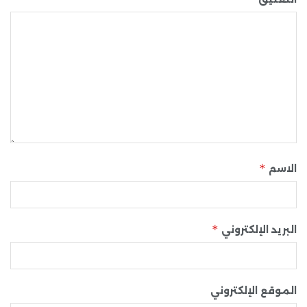
*
الاسم
*
البريد الإلكتروني
الموقع الإلكتروني