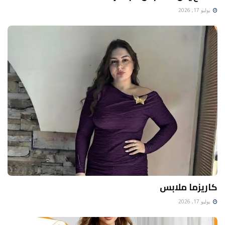
يوليو 17, 2026
كاريزما ملابس
يوليو 17, 2026