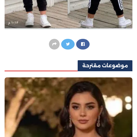
موضوعات
مقترحة