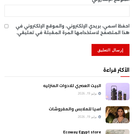
احفظ اسمي، بريدي الإلكتروني، والموقع الإلكتروني في
هذا المتصفح لاستخدامها المرة المقبلة في تعليقي.
الأكثر قراءة
البيت العصري للادوات المنزليه
يوليو 19, 2026
اسيا للملابس والمفروشات
يوليو 19, 2026
Ecoway Egypt store