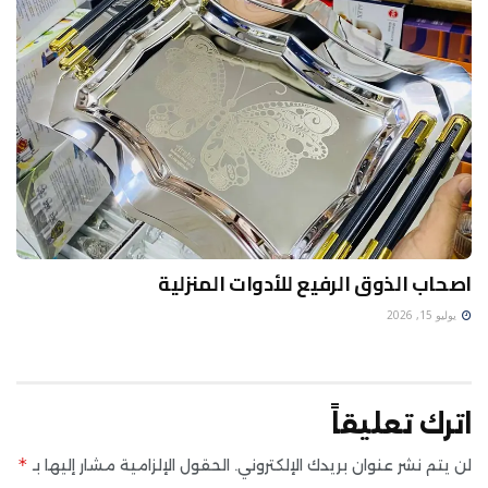
اصحاب الذوق الرفيع للأدوات المنزلية
يوليو 15, 2026
اترك تعليقاً
*
لن يتم نشر عنوان بريدك الإلكتروني.
الحقول الإلزامية مشار إليها بـ