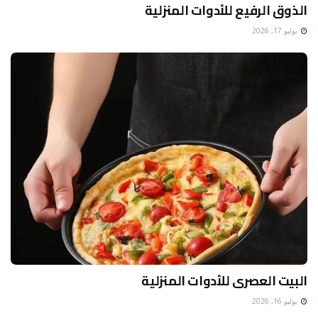
الذوق الرفيع للأدوات المنزلية
يوليو 17, 2026
البيت العصرى للأدوات المنزلية
يوليو 16, 2026