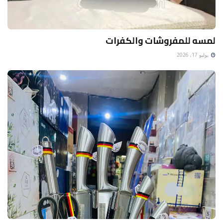
لمسه للمفروشات والكفرات
يوليو 17, 2026