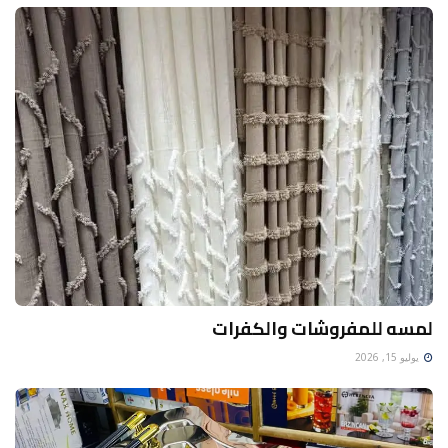
لمسه للمفروشات والكفرات
يوليو 15, 2026