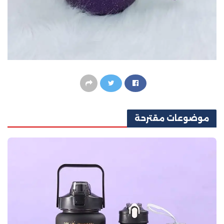
موضوعات
مقترحة