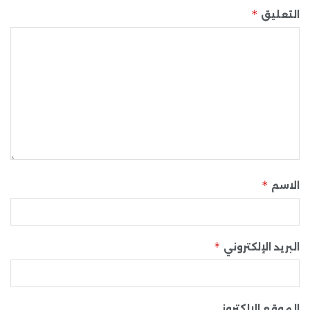
*
التعليق
*
الاسم
*
البريد الإلكتروني
الموقع الإلكتروني