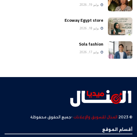
يوليو 19, 2026
Ecoway Egypt store
يوليو 18, 2026
Sola fashion
يوليو 17, 2026
© 2023
المنال للتسويق والإعلانات
-جميع الحقوق محفوظة
أقسام الموقع