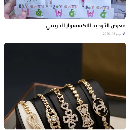
معرض التوحيد للاكسسوار الحريمي
يوليو 15, 2026