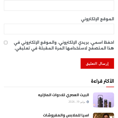
الموقع الإلكتروني
احفظ اسمي، بريدي الإلكتروني، والموقع الإلكتروني في
هذا المتصفح لاستخدامها المرة المقبلة في تعليقي.
الأكثر قراءة
البيت العصري للادوات المنزليه
يوليو 19, 2026
اسيا للملابس والمفروشات