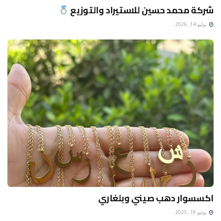
شركة محمد حسين للاستيراد والتوزيع
يوليو 14, 2026
اكسسوار دهب صيني وبلغاري
يوليو 19, 2025