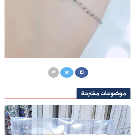
موضوعات
مقترحة