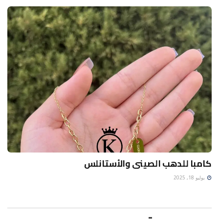
كامبا للدهب الصينى والأستانلس
يوليو 18, 2025