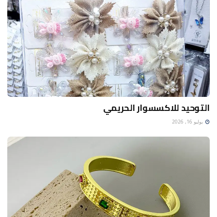
التوحيد للاكسسوار الحريمي
يوليو 16, 2026