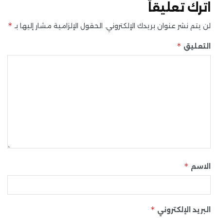
اترك تعليقاً
*
لن يتم نشر عنوان بريدك الإلكتروني.
الحقول الإلزامية مشار إليها بـ
*
التعليق
*
الاسم
*
البريد الإلكتروني