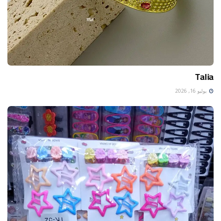
Talia
يوليو 16, 2026