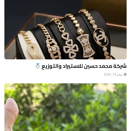
شركة محمد حسين للاستيراد والتوزيع
يوليو 14, 2026