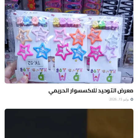
معرض التوحيد للاكسسوار الحريمي
يوليو 15, 2026