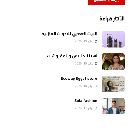
الأكثر قراءة
البيت العصري للادوات المنزليه
يوليو 19, 2026
اسيا للملابس والمفروشات
يوليو 19, 2026
Ecoway Egypt store
يوليو 18, 2026
Sola fashion
يوليو 17, 2026