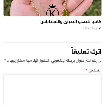
كامبا للدهب الصينى والأستانلس
يوليو 18, 2025
اترك تعليقاً
*
لن يتم نشر عنوان بريدك الإلكتروني.
الحقول الإلزامية مشار إليها بـ
*
التعليق