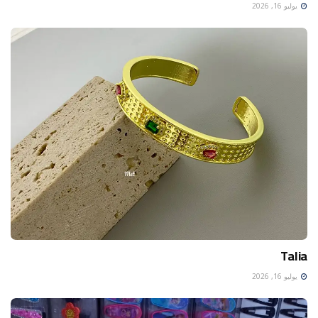
يوليو 16, 2026
Talia
يوليو 16, 2026