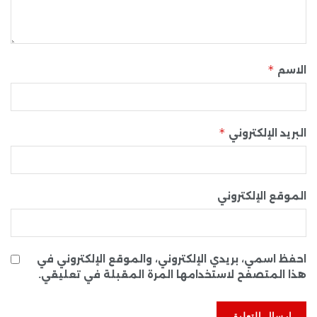
*
الاسم
*
البريد الإلكتروني
الموقع الإلكتروني
احفظ اسمي، بريدي الإلكتروني، والموقع الإلكتروني في
هذا المتصفح لاستخدامها المرة المقبلة في تعليقي.