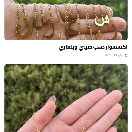
اكسسوار دهب صيني وبلغاري
يوليو 19, 2025