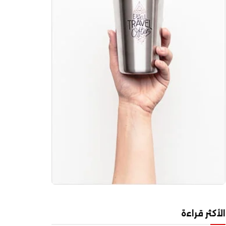
الأكثر قراءة