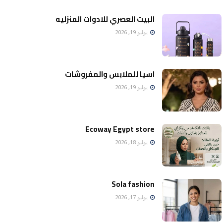
البيت العصري للادوات المنزليه
يوليو 19, 2026
اسيا للملابس والمفروشات
يوليو 19, 2026
Ecoway Egypt store
يوليو 18, 2026
Sola fashion
يوليو 17, 2026