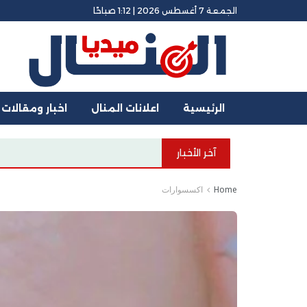
الجمعة 7 أغسطس 2026 | 1:12 صباحًا
الرئيسية
اعلانات المنال
اخبار ومقالات
آخر الأخبار
Home
اكسسوارات