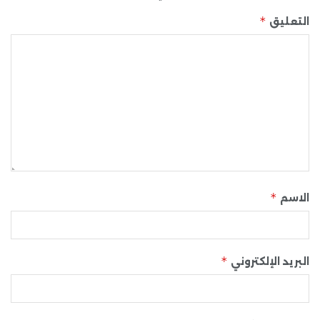
*
التعليق
*
الاسم
*
البريد الإلكتروني