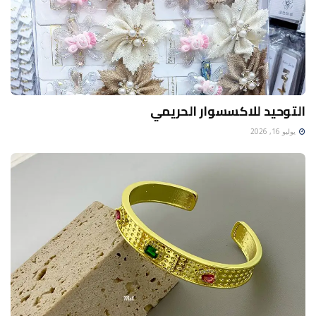
التوحيد للاكسسوار الحريمي
يوليو 16, 2026