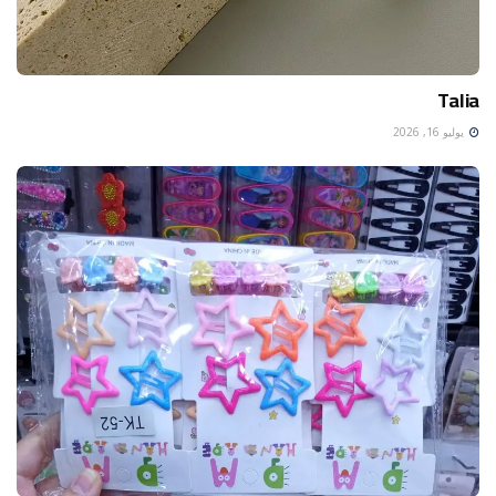
Talia
يوليو 16, 2026