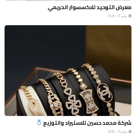
معرض التوحيد للاكسسوار الحريمي
يوليو 15, 2026
شركة محمد حسين للاستيراد والتوزيع
يوليو 14, 2026