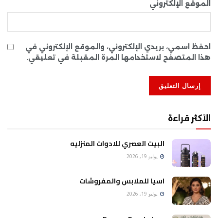
الموقع الإلكتروني
احفظ اسمي، بريدي الإلكتروني، والموقع الإلكتروني في
هذا المتصفح لاستخدامها المرة المقبلة في تعليقي.
الأكثر قراءة
البيت العصري للادوات المنزليه
يوليو 19, 2026
اسيا للملابس والمفروشات
يوليو 19, 2026