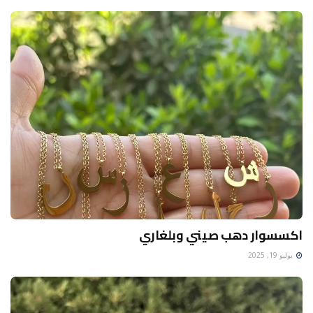
اكسسوار دهب صيني وبلغاري
يوليو 19, 2025