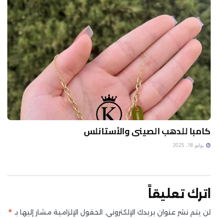
كامبا للدهب الصينى والأستانلس
يوليو 18, 2025
اترك تعليقاً
*
لن يتم نشر عنوان بريدك الإلكتروني.
الحقول الإلزامية مشار إليها بـ