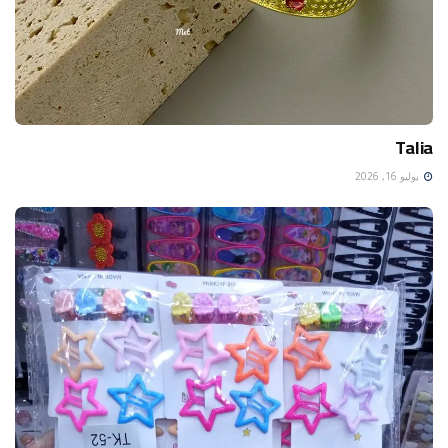
Talia
يوليو 16, 2026