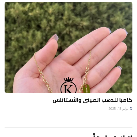
كامبا للدهب الصينى والأستانلس
يوليو 18, 2025