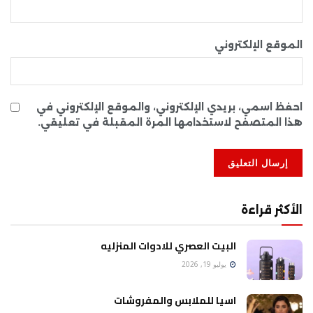
الموقع الإلكتروني
احفظ اسمي، بريدي الإلكتروني، والموقع الإلكتروني في
هذا المتصفح لاستخدامها المرة المقبلة في تعليقي.
الأكثر قراءة
البيت العصري للادوات المنزليه
يوليو 19, 2026
اسيا للملابس والمفروشات