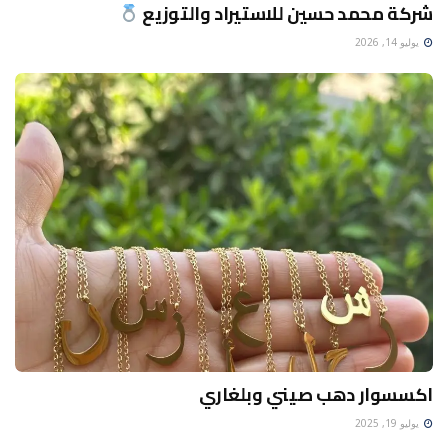
شركة محمد حسين للاستيراد والتوزيع
يوليو 14, 2026
اكسسوار دهب صيني وبلغاري
يوليو 19, 2025