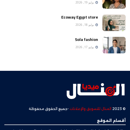
يوليو 19, 2026
Ecoway Egypt store
يوليو 18, 2026
Sola fashion
يوليو 17, 2026
© 2023
المنال للتسويق والإعلانات
-جميع الحقوق محفوظة
أقسام الموقع