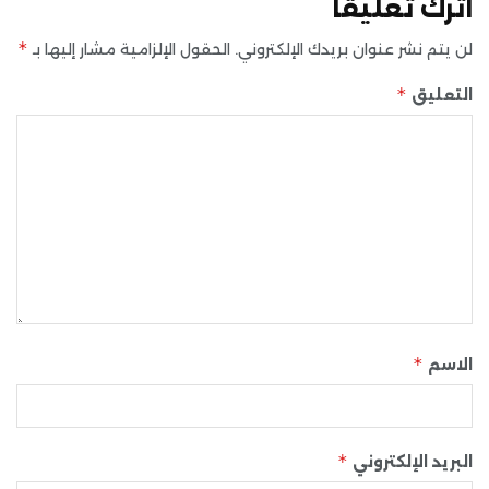
اترك تعليقاً
*
لن يتم نشر عنوان بريدك الإلكتروني.
الحقول الإلزامية مشار إليها بـ
*
التعليق
*
الاسم
*
البريد الإلكتروني