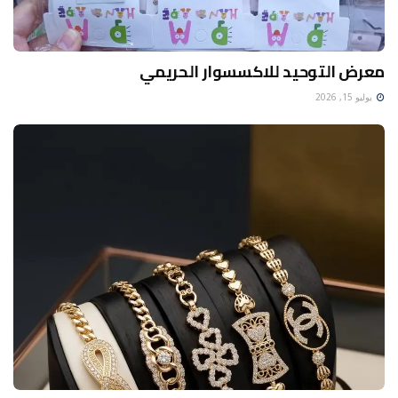
معرض التوحيد للاكسسوار الحريمي
يوليو 15, 2026