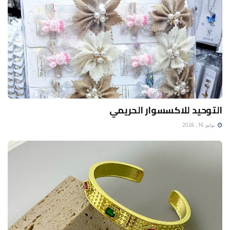
التوحيد للاكسسوار الحريمي
يوليو 16, 2026