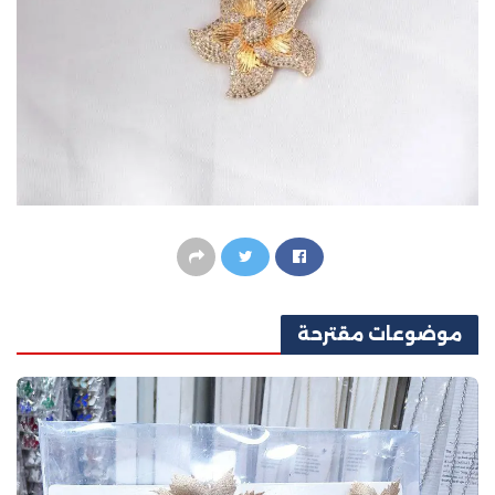
موضوعات
مقترحة